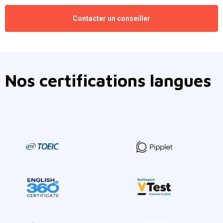
Contacter un conseiller
Nos certifications langues