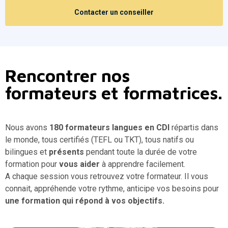
Contacter un conseiller
Rencontrer nos
formateurs et formatrices.
Nous avons
180 formateurs langues en CDI
répartis dans
le monde, tous certifiés (TEFL ou TKT), tous natifs ou
bilingues et
présents
pendant toute la durée de votre
formation pour
vous aider
à apprendre facilement.
A chaque session vous retrouvez votre formateur. Il vous
connait, appréhende votre rythme, anticipe vos besoins pour
une formation qui répond à vos objectifs.