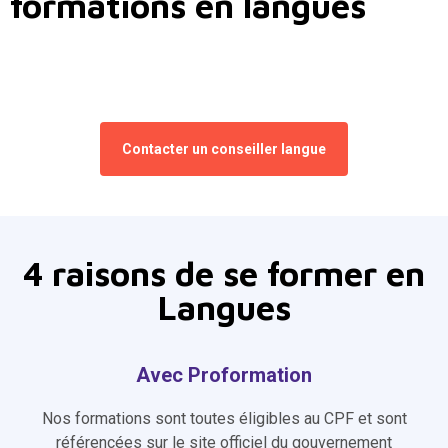
formations en langues
Contacter un conseiller langue
4 raisons de se former en
Langues
Avec Proformation
Nos formations sont toutes éligibles au CPF et sont
référencées sur le site officiel du gouvernement