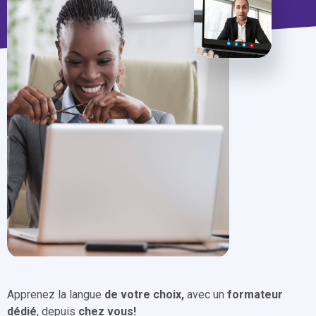
Apprenez la langue
de votre choix,
avec un
formateur
dédié
, depuis
chez vous!