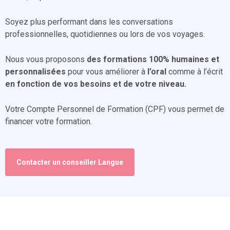
Soyez plus performant dans les conversations
professionnelles, quotidiennes ou lors de vos voyages.
Nous vous proposons
des formations 100% humaines et
personnalisées
pour vous améliorer à
l’oral
comme à l’écrit
en fonction de vos besoins et de votre niveau.
Votre Compte Personnel de Formation (CPF) vous permet de
financer votre formation.
Contacter un conseiller Langue