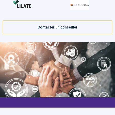
Contacter un conseiller