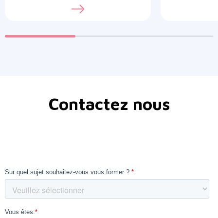
Contactez nous