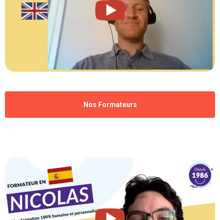
Nos Formateurs