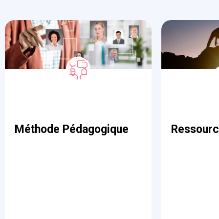
Méthode Pédagogique
Ressourc