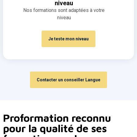
niveau
Nos formations sont adaptées à votre
niveau
Je teste mon niveau
Contacter un conseiller Langue
Proformation reconnu
pour la qualité de ses