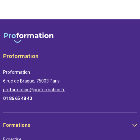
Proformation
Proformation
6 rue de Braque, 75003 Paris
proformation@proformation.fr
01 86 65 48 40
Formations
Expertise