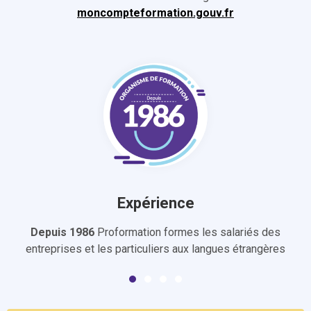
moncompteformation.gouv.fr
Expérience
Depuis 1986
Proformation formes les salariés des
entreprises et les particuliers aux langues étrangères