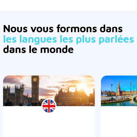
Nous vous formons dans
les langues les plus parlées
dans le monde