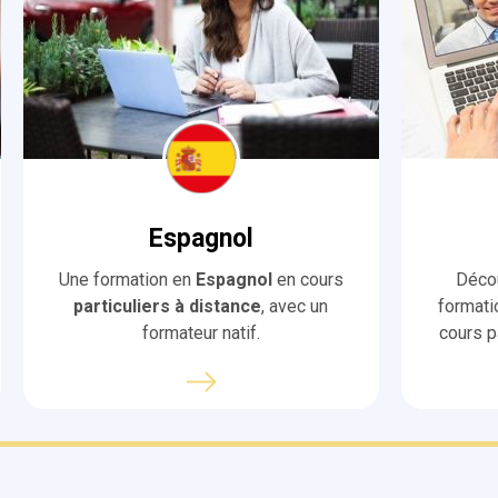
Espagnol
Une formation en
Espagnol
en cours
Déco
particuliers à distance
, avec un
formati
formateur natif.
cours p