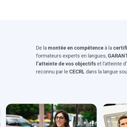
De la
montée en compétence
à la
certif
formateurs experts en langues,
GARAN
l’atteinte de vos objectifs
et l’atteinte 
reconnu par le
CECRL
dans la langue sou