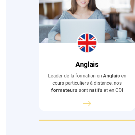
Anglais
Leader de la formation en
Anglais
en
cours particuliers à distance, nos
formateurs
sont
natifs
et en CDI