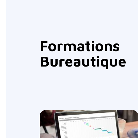
Formations
Bureautique