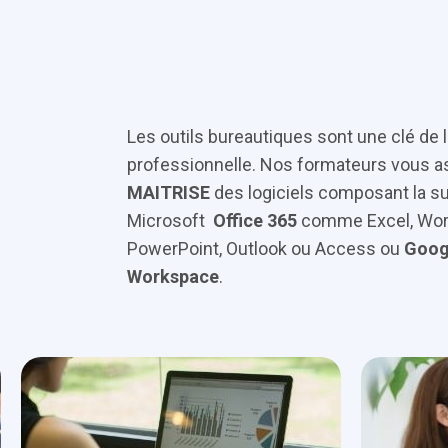
Les outils bureautiques sont une clé de 
professionnelle. Nos formateurs vous a
MAITRISE
des logiciels composant la su
Microsoft
Office 365
comme Excel, Wor
PowerPoint, Outlook ou Access ou
Goog
Workspace
.