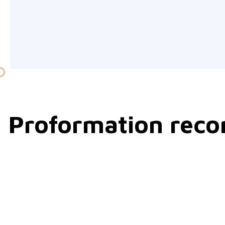
Proformation reco