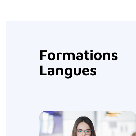
Formations
Langues