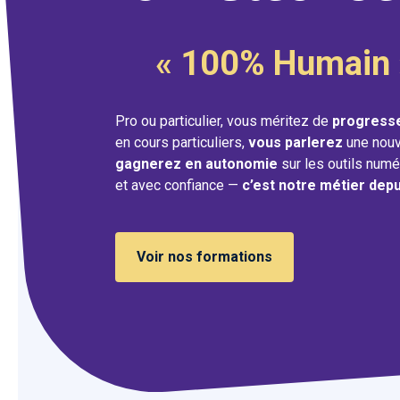
« 100% Humain 
Pro ou particulier, vous méritez de
progress
en cours particuliers,
vous parlerez
une nouv
gagnerez en autonomie
sur les outils numé
et avec confiance —
c’est notre métier dep
Voir nos formations