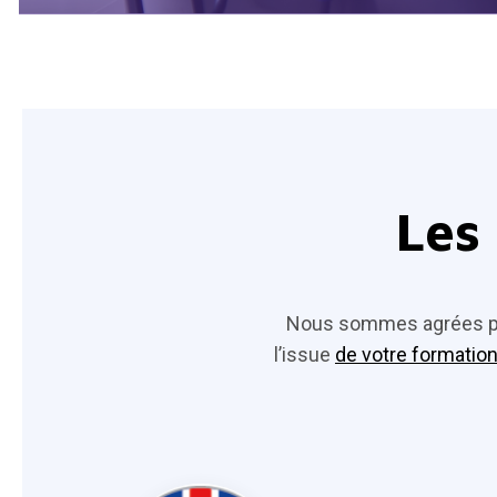
Les 
Nous sommes agrées par
l’issue
de votre formation