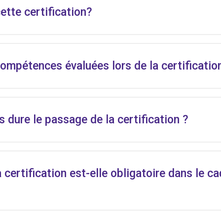
ette certification?
compétences évaluées lors de la certificatio
dure le passage de la certification ?
certification est-elle obligatoire dans le c