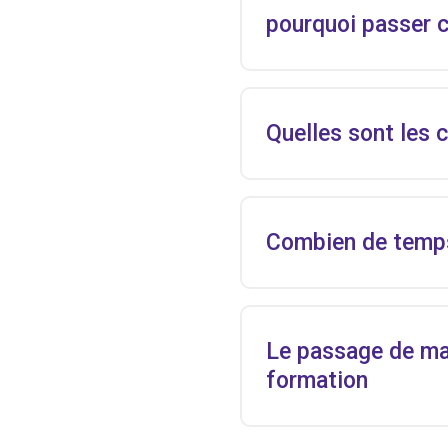
pourquoi passer c
Quelles sont les 
Combien de temps 
Le passage de ma 
formation