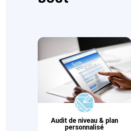
Audit de niveau & plan
personnalisé