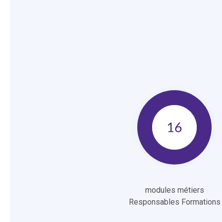
modules métiers
Responsables Formations