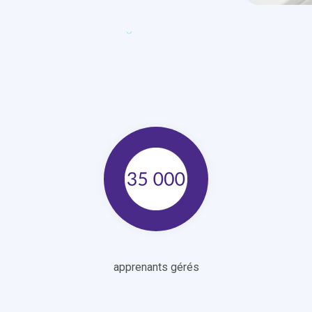
apprenants gérés