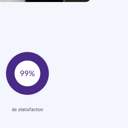
de statisfaction