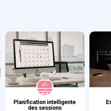
Planification intelligente
E
des sessions