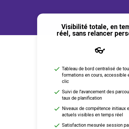
Visibilité totale, en t
réel, sans relancer per
👓
Tableau de bord centralisé de tou
formations en cours, accessible 
clic
Suivi de l'avancement des parcou
taux de planification
Niveaux de compétence initiaux e
actuels visibles en temps réel
Satisfaction mesurée session pa