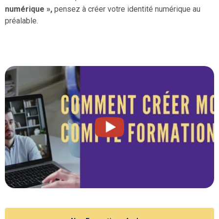
numérique »,
pensez à créer votre identité numérique au
préalable.