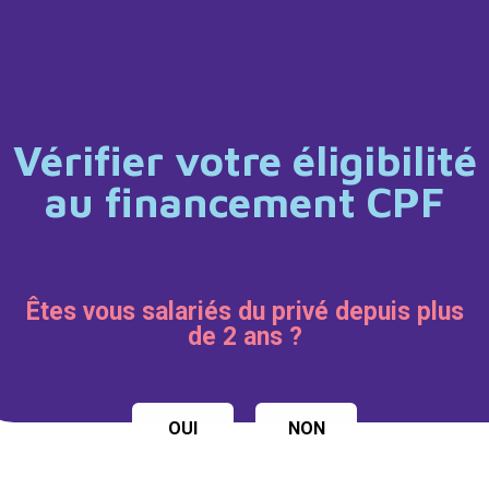
Vérifier votre éligibilité
au financement CPF
Êtes vous salariés du privé depuis plus
de 2 ans ?
OUI
NON