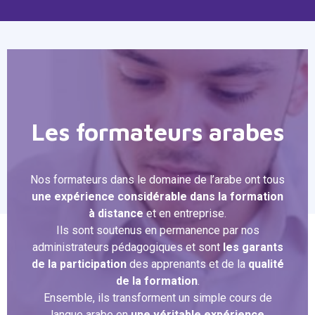
Les formateurs arabes
Nos formateurs dans le domaine de l’arabe ont tous
une expérience considérable dans la formation
à distance
et en entreprise.
Ils sont soutenus en permanence par nos
administrateurs pédagogiques et sont
les garants
de la participation
des apprenants et de la
qualité
de la formation
.
Ensemble, ils transforment un simple cours de
langue arabe en
une véritable expérience