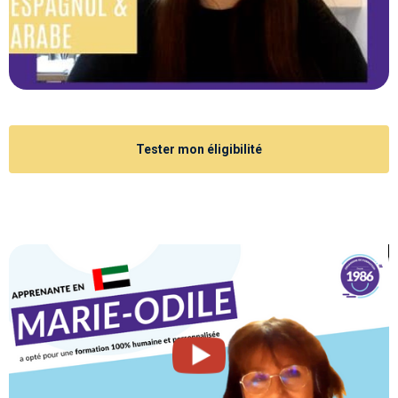
Tester mon éligibilité