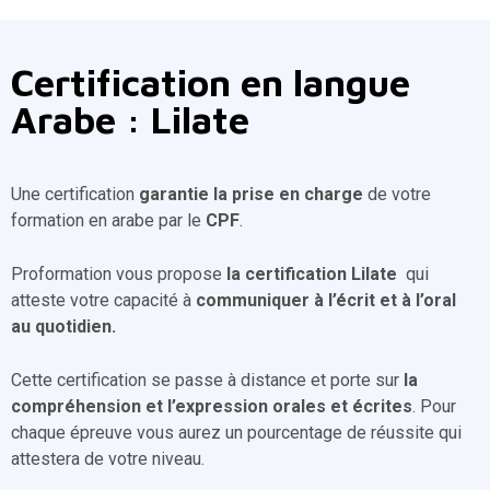
Certification en langue
Arabe : Lilate
Une certification
garantie la prise en charge
de votre
formation en arabe par le
CPF
.
Proformation vous propose
la certification Lilate
qui
atteste votre capacité à
communiquer à l’écrit et à l’oral
au quotidien.
Cette certification se passe à distance et porte sur
la
compréhension et l’expression orales et écrites
. Pour
chaque épreuve vous aurez un pourcentage de réussite qui
attestera de votre niveau.