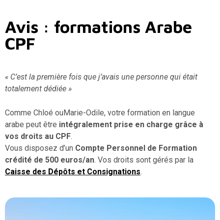
Avis : formations Arabe
CPF
« C’est la première fois que j’avais une personne qui était
totalement dédiée »
Comme Chloé ouMarie-Odile, votre formation en langue
arabe peut être
intégralement prise en charge grâce à
vos droits au CPF
.
Vous disposez d’un
Compte Personnel de Formation
crédité de 500 euros/an
. Vos droits sont gérés par la
Caisse des Dépôts et Consignations
.