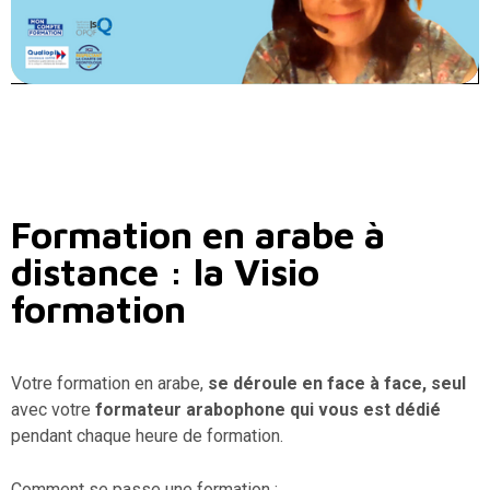
Formation en arabe à
distance : la Visio
formation
Votre formation en arabe,
se déroule en face à face, seul
avec votre
formateur arabophone qui vous est dédié
pendant chaque heure de formation.
Comment se passe une formation :