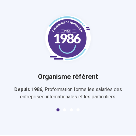
Organisme référent
Depuis 1986,
Proformation forme les salariés des
entreprises internationales et les particuliers.