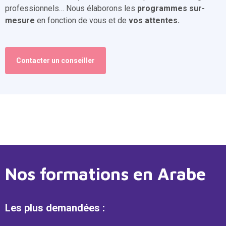
professionnels… Nous élaborons les
programmes sur-
mesure
en fonction de vous et de
vos attentes.
Contacter un conseiller
Nos formations en Arabe
Les plus demandées :