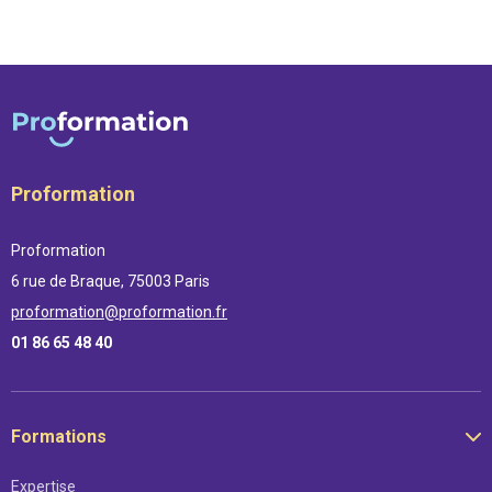
Proformation
Proformation
6 rue de Braque, 75003 Paris
proformation@proformation.fr
01 86 65 48 40
Formations
Expertise