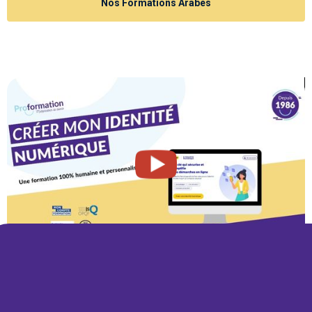
Nos Formations Arabes