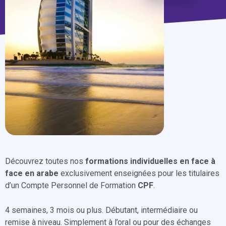
Découvrez toutes nos
formations individuelles en face à
face en arabe
exclusivement enseignées pour les titulaires
d’un Compte Personnel de Formation
CPF
.
4 semaines, 3 mois ou plus. Débutant, intermédiaire ou
remise à niveau. Simplement à l’oral ou pour des échanges