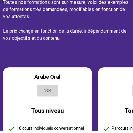
Toutes nos formations sont sur-mesure, voici des exemples
de formations très demandées, modifiables en fonction de
vos attentes.
Le prix change en fonction de la durée, indépendamment de
vos objectifs et du contenu.
Arabe Oral
10H
Tous niveau
To
10 cours individuels conversationnel
Parcours in