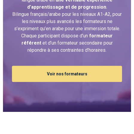
d’apprentissage et de progression
.
Bilingue français/arabe pour les niveaux A1-A2, pour
les niveaux plus avancés les formateurs ne
s’expriment qu’en arabe pour une immersion totale.
Chaque participant dispose d’un
formateur
référent
et d’un formateur secondaire pour
répondre à ses contraintes d’horaires.
Voir nos formateurs