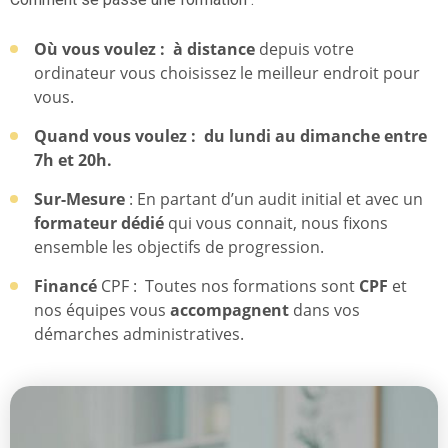
Où vous voulez : à distance
depuis votre
ordinateur vous choisissez le meilleur endroit pour
vous.
Quand vous voulez :
du lundi au dimanche entre
7h et 20h.
Sur-Mesure
: En partant d’un audit initial et avec un
formateur dédié
qui vous connait, nous fixons
ensemble les objectifs de progression.
Financé
CPF : Toutes nos formations sont
CPF
et
nos équipes vous
accompagnent
dans vos
démarches administratives.