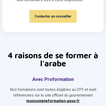
Contacter un conseiller
4 raisons de se former à
l'arabe
Avec Proformation
Nos formations sont toutes éligibles au CPF et sont
référencées sur le site officiel du gouvernement
moncompteformation.gouv.fr