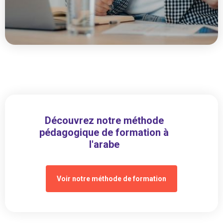
Découvrez notre méthode
pédagogique de formation à
l'arabe
Voir notre méthode de formation