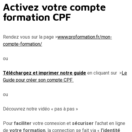
Activez votre compte
formation CPF
Rendez vous sur la page >
www.proformation.fr/mon-
compte-formation/
ou
Téléchargez et imprimer notre guide
en cliquant sur >
Le
Guide pour créer son compte CPF
ou
Découvrez notre vidéo « pas à pas »
Pour
faciliter
votre connexion et
sécuriser
l’achat en ligne
de
votre formation
, la connection se fait via «
l’identité