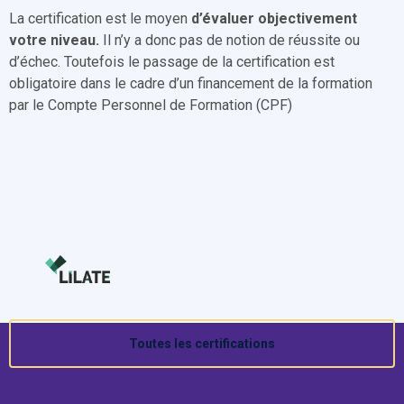
La certification est le moyen
d’évaluer objectivement
votre niveau.
Il n’y a donc pas de notion de réussite ou
d’échec. Toutefois le passage de la certification est
obligatoire dans le cadre d’un financement de la formation
par le Compte Personnel de Formation (CPF)
Toutes les certifications