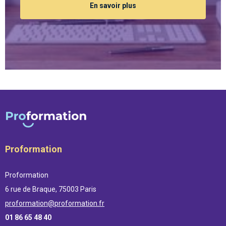
En savoir plus
Proformation
Proformation
6 rue de Braque, 75003 Paris
proformation@proformation.fr
01 86 65 48 40