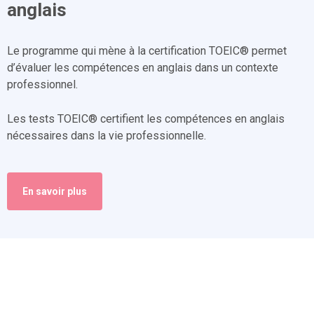
anglais
Le programme qui mène à la certification TOEIC® permet
d’évaluer les compétences en anglais dans un contexte
professionnel.
Les tests TOEIC® certifient les compétences en anglais
nécessaires dans la vie professionnelle.
En savoir plus