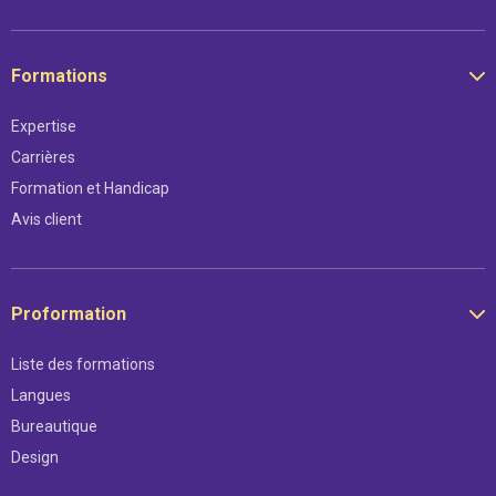
Formations
Expertise
Carrières
Formation et Handicap
Avis client
Proformation
Liste des formations
Langues
Bureautique
Design