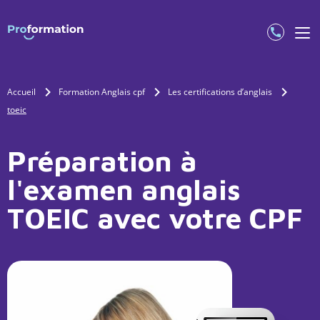
Accueil
Formation Anglais cpf
Les certifications d’anglais
toeic
Préparation à
l'examen anglais
TOEIC avec votre CPF