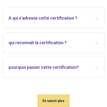
A qui s'adresse cette certification ?
qui reconnaît la certification ?
pourquoi passer cette certification?
En savoir plus