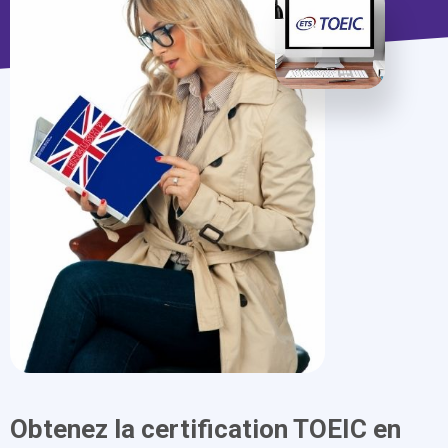
Obtenez la certification TOEIC en