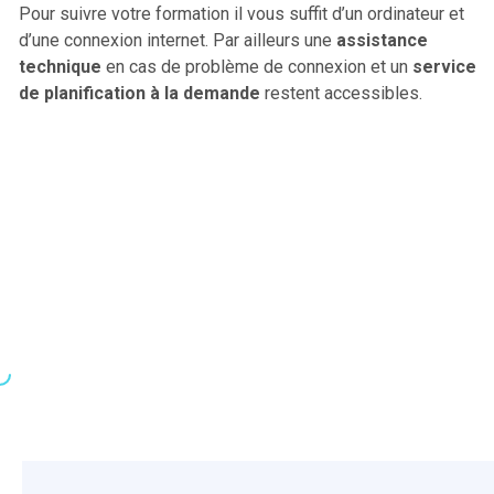
Pour suivre votre formation il vous suffit d’un ordinateur et
d’une connexion internet. Par ailleurs une
assistance
technique
en cas de problème de connexion et un
service
de planification à la demande
restent accessibles.