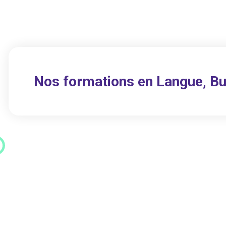
Nos formations en Langue, Bu