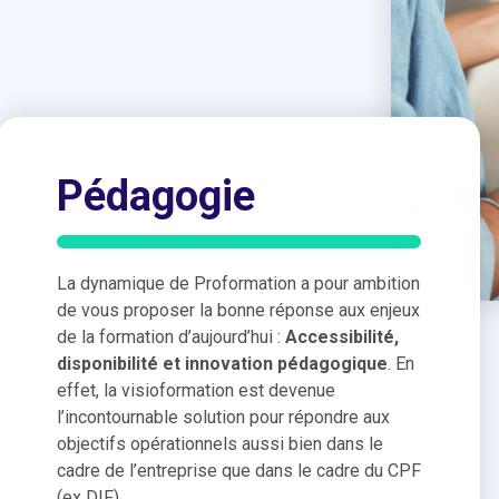
Pédagogie
La dynamique de Proformation a pour ambition
de vous proposer la bonne réponse aux enjeux
de la formation d’aujourd’hui :
Accessibilité,
disponibilité et innovation pédagogique
. En
effet, la visioformation est devenue
l’incontournable solution pour répondre aux
objectifs opérationnels aussi bien dans le
cadre de l’entreprise que dans le cadre du CPF
(ex DIF).