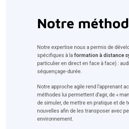
Notre méthod
Notre expertise nous a permis de déve
spécifiques à la
formation à distance 
particulier en direct en face à face) : au
séquençage-durée.
Notre approche agile rend l’apprenant ac
méthodes lui permettent d’agir, de « mani
de simuler, de mettre en pratique et de
nouvelles afin de les transposer avec p
environnement.