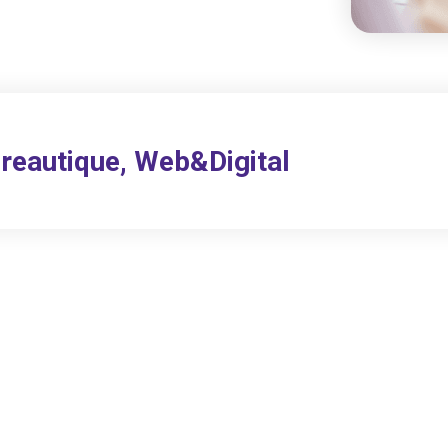
reautique, Web&Digital