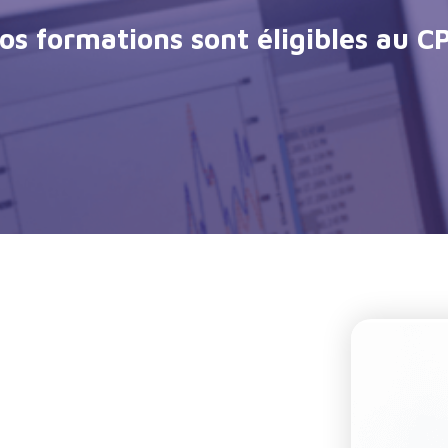
os formations sont éligibles au C