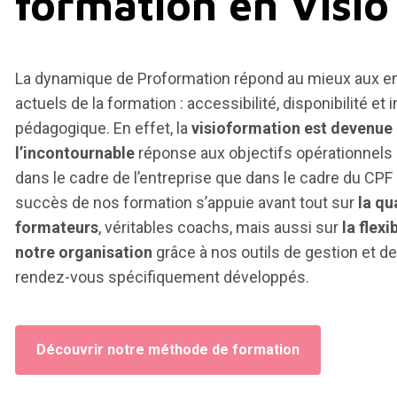
formation en Visio
La dynamique de Proformation répond au mieux aux e
actuels de la formation : accessibilité, disponibilité et 
pédagogique. En effet, la
visioformation est devenue
l’incontournable
réponse aux objectifs opérationnels 
dans le cadre de l’entreprise que dans le cadre du CPF 
succès de nos formation s’appuie avant tout sur
la qu
formateurs
, véritables coachs, mais aussi sur
la flexi
notre organisation
grâce à nos outils de gestion et de
rendez-vous spécifiquement développés.
Découvrir notre méthode de formation