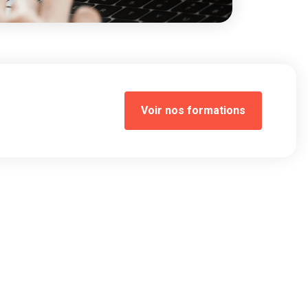
Voir nos formations