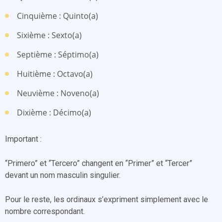
Cinquième : Quinto(a)
Sixième : Sexto(a)
Septième : Séptimo(a)
Huitième : Octavo(a)
Neuvième : Noveno(a)
Dixième : Décimo(a)
Important :
“Primero” et “Tercero” changent en “Primer” et “Tercer”
devant un nom masculin singulier.
Pour le reste, les ordinaux s’expriment simplement avec le
nombre correspondant.