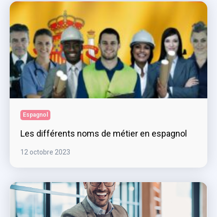
Espagnol
Les différents noms de métier en espagnol
12 octobre 2023