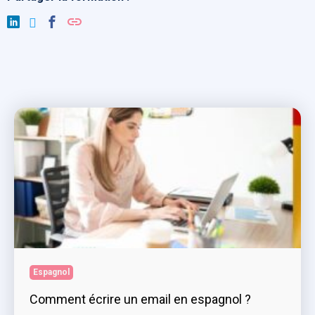
Espagnol
Comment écrire un email en espagnol ?