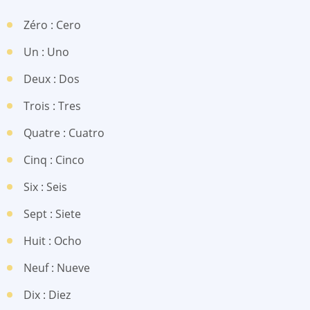
Zéro : Cero
Un : Uno
Deux : Dos
Trois : Tres
Quatre : Cuatro
Cinq : Cinco
Six : Seis
Sept : Siete
Huit : Ocho
Neuf : Nueve
Dix : Diez