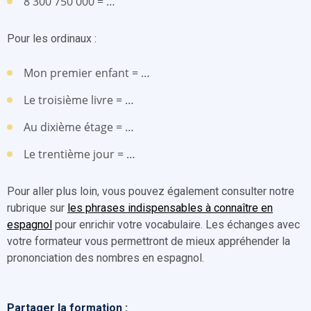
8 300 750 000 = …
Pour les ordinaux :
Mon premier enfant = …
Le troisième livre = …
Au dixième étage = …
Le trentième jour = …
Pour aller plus loin, vous pouvez également consulter notre
rubrique sur
les phrases indispensables à connaître en
espagnol
pour enrichir votre vocabulaire. Les échanges avec
votre formateur vous permettront de mieux appréhender la
prononciation des nombres en espagnol.
Partager la formation :