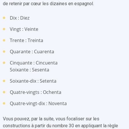
de retenir par cœur les dizaines en espagnol.
Dix : Diez
Vingt : Veinte
Trente : Treinta
Quarante : Cuarenta
Cinquante : Cincuenta
Soixante : Sesenta
Soixante-dix : Setenta
Quatre-vingts : Ochenta
Quatre-vingt-dix : Noventa
Vous pouvez, par la suite, vous focaliser sur les
constructions à partir du nombre 30 en appliquant la règle