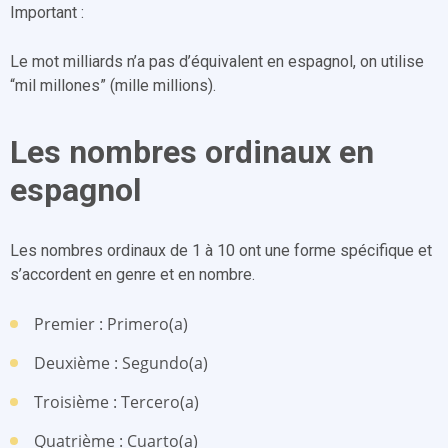
Important :
Le mot milliards n’a pas d’équivalent en espagnol, on utilise
“mil millones” (mille millions).
Les nombres ordinaux en
espagnol
Les nombres ordinaux de 1 à 10 ont une forme spécifique et
s’accordent en genre et en nombre.
Premier : Primero(a)
Deuxième : Segundo(a)
Troisième : Tercero(a)
Quatrième : Cuarto(a)