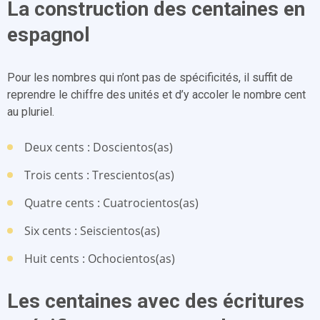
La construction des centaines en
espagnol
Pour les nombres qui n’ont pas de spécificités, il suffit de
reprendre le chiffre des unités et d’y accoler le nombre cent
au pluriel.
Deux cents : Doscientos(as)
Trois cents : Trescientos(as)
Quatre cents : Cuatrocientos(as)
Six cents : Seiscientos(as)
Huit cents : Ochocientos(as)
Les centaines avec des écritures