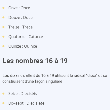
Onze : Once
Douze : Doce
Treize : Trece
Quatorze : Catorce
Quinze : Quince
Les nombres 16 à 19
Les dizaines allant de 16 à 19 utilisent le radical “dieci” et se
construisent d’une façon singulière
Seize : Dieciséis
Dix-sept : Diecisiete