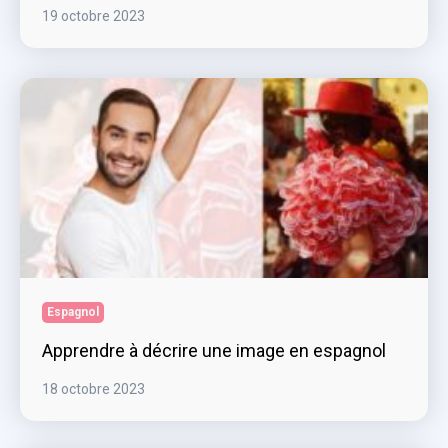
19 octobre 2023
Espagnol
Apprendre à décrire une image en espagnol
18 octobre 2023