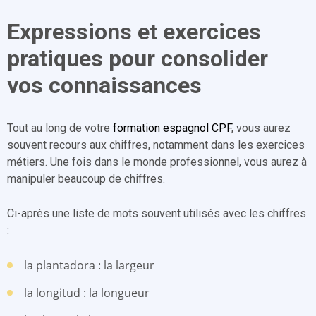
Expressions et exercices
pratiques pour consolider
vos connaissances
Tout au long de votre
formation espagnol CPF
, vous aurez
souvent recours aux chiffres, notamment dans les exercices
métiers. Une fois dans le monde professionnel, vous aurez à
manipuler beaucoup de chiffres.
Ci-après une liste de mots souvent utilisés avec les chiffres
:
la plantadora : la largeur
la longitud : la longueur