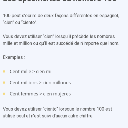
100 peut s’écrire de deux façons différentes en espagnol,
“cien” ou “ciento”.
Vous devez utiliser “cien” lorsqu’il précède les nombres
mille et million ou qu’il est succédé de n’importe quel nom.
Exemples :
Cent mille > cien mil
Cent millions > cien millones
Cent femmes > cien mujeres
Vous devez utiliser “ciento” lorsque le nombre 100 est
utilisé seul et n’est suivi d’aucun autre chiffre.