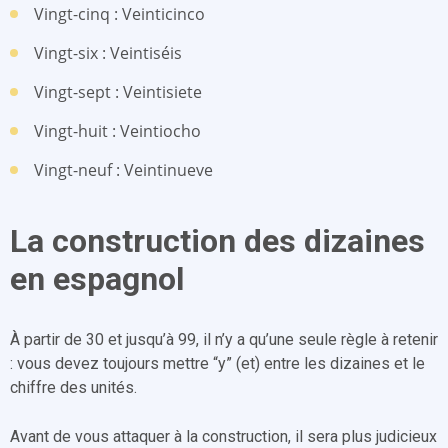
Vingt-cinq : Veinticinco
Vingt-six : Veintiséis
Vingt-sept : Veintisiete
Vingt-huit : Veintiocho
Vingt-neuf : Veintinueve
La construction des dizaines
en espagnol
À partir de 30 et jusqu’à 99, il n’y a qu’une seule règle à retenir
: vous devez toujours mettre “y” (et) entre les dizaines et le
chiffre des unités.
Avant de vous attaquer à la construction, il sera plus judicieux