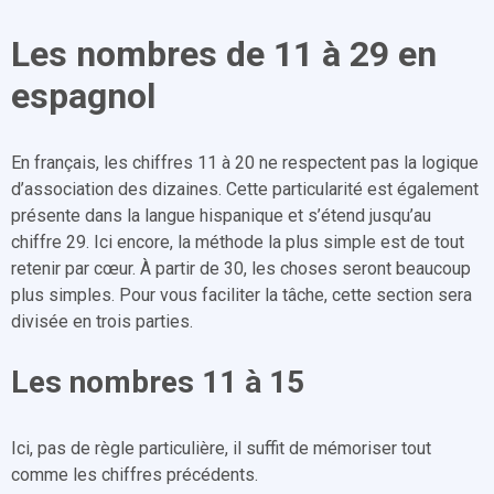
Les nombres de 11 à 29 en
espagnol
En français, les chiffres 11 à 20 ne respectent pas la logique
d’association des dizaines. Cette particularité est également
présente dans la langue hispanique et s’étend jusqu’au
chiffre 29. Ici encore, la méthode la plus simple est de tout
retenir par cœur. À partir de 30, les choses seront beaucoup
plus simples. Pour vous faciliter la tâche, cette section sera
divisée en trois parties.
Les nombres 11 à 15
Ici, pas de règle particulière, il suffit de mémoriser tout
comme les chiffres précédents.