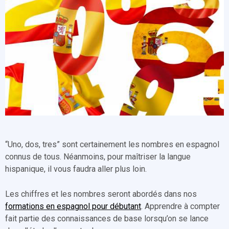
“Uno, dos, tres” sont certainement les nombres en espagnol
connus de tous. Néanmoins, pour maîtriser la langue
hispanique, il vous faudra aller plus loin.
Les chiffres et les nombres seront abordés dans nos
formations en espagnol pour débutant
. Apprendre à compter
fait partie des connaissances de base lorsqu’on se lance