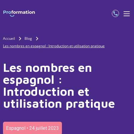
Accueil
Blog
Les nombres en espagnol : Introduction et utilisation pratique
Les nombres en
espagnol :
Introduction et
utilisation pratique
Espagnol • 24 juillet 2023