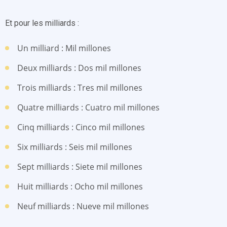
Et pour les milliards :
Un milliard : Mil millones
Deux milliards : Dos mil millones
Trois milliards : Tres mil millones
Quatre milliards : Cuatro mil millones
Cinq milliards : Cinco mil millones
Six milliards : Seis mil millones
Sept milliards : Siete mil millones
Huit milliards : Ocho mil millones
Neuf milliards : Nueve mil millones