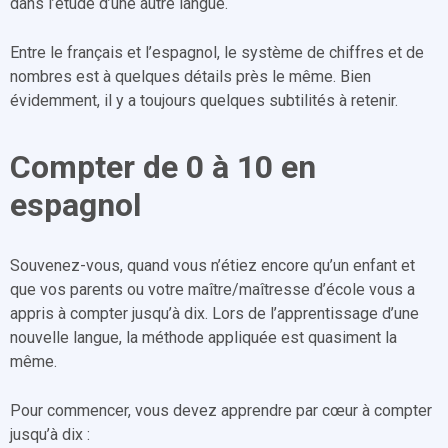
dans l’étude d’une autre langue.
Entre le français et l’espagnol, le système de chiffres et de
nombres est à quelques détails près le même. Bien
évidemment, il y a toujours quelques subtilités à retenir.
Compter de 0 à 10 en
espagnol
Souvenez-vous, quand vous n’étiez encore qu’un enfant et
que vos parents ou votre maître/maîtresse d’école vous a
appris à compter jusqu’à dix. Lors de l’apprentissage d’une
nouvelle langue, la méthode appliquée est quasiment la
même.
Pour commencer, vous devez apprendre par cœur à compter
jusqu’à dix :