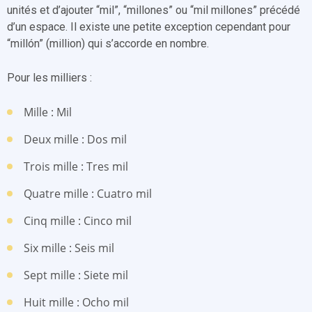
unités et d’ajouter “mil”, “millones” ou “mil millones” précédé
d’un espace. Il existe une petite exception cependant pour
“millón” (million) qui s’accorde en nombre.
Pour les milliers :
Mille : Mil
Deux mille : Dos mil
Trois mille : Tres mil
Quatre mille : Cuatro mil
Cinq mille : Cinco mil
Six mille : Seis mil
Sept mille : Siete mil
Huit mille : Ocho mil