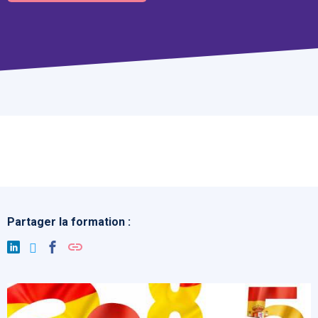
Partager la formation :