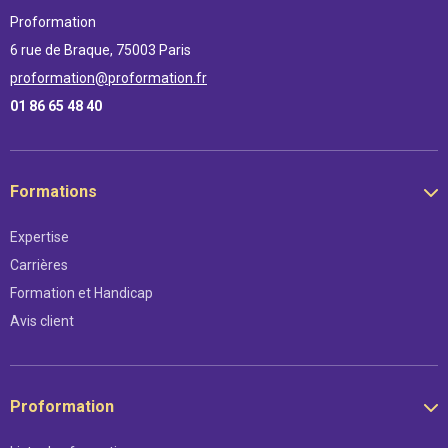
Proformation
6 rue de Braque, 75003 Paris
proformation@proformation.fr
01 86 65 48 40
Formations
Expertise
Carrières
Formation et Handicap
Avis client
Proformation