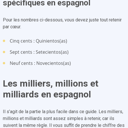
spécifiques en espagnol
Pour les nombres ci-dessous, vous devez juste tout retenir
par cœur.
Cinq cents : Quinientos(as)
Sept cents : Setecientos(as)
Neuf cents : Novecientos(as)
Les milliers, millions et
milliards en espagnol
Il s’agit de la partie la plus facile dans ce guide. Les milliers,
millions et milliards sont assez simples à retenir, car ils
suivent la même règle. Il vous suffit de prendre le chiffre des