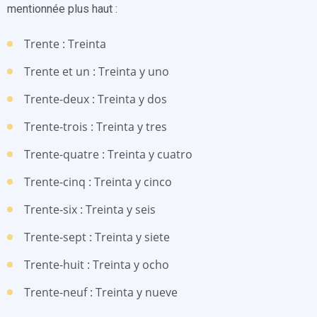
mentionnée plus haut :
Trente : Treinta
Trente et un : Treinta y uno
Trente-deux : Treinta y dos
Trente-trois : Treinta y tres
Trente-quatre : Treinta y cuatro
Trente-cinq : Treinta y cinco
Trente-six : Treinta y seis
Trente-sept : Treinta y siete
Trente-huit : Treinta y ocho
Trente-neuf : Treinta y nueve