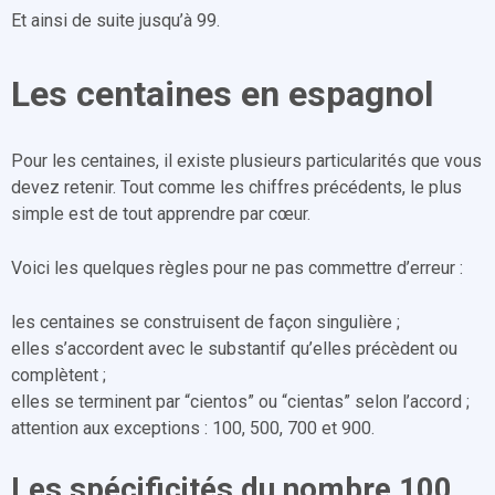
Et ainsi de suite jusqu’à 99.
Les centaines en espagnol
Pour les centaines, il existe plusieurs particularités que vous
devez retenir. Tout comme les chiffres précédents, le plus
simple est de tout apprendre par cœur.
Voici les quelques règles pour ne pas commettre d’erreur :
les centaines se construisent de façon singulière ;
elles s’accordent avec le substantif qu’elles précèdent ou
complètent ;
elles se terminent par “cientos” ou “cientas” selon l’accord ;
attention aux exceptions : 100, 500, 700 et 900.
Les spécificités du nombre 100