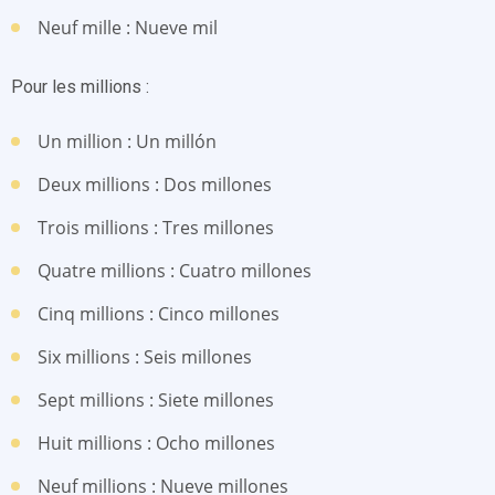
Neuf mille : Nueve mil
Pour les millions :
Un million : Un millón
Deux millions : Dos millones
Trois millions : Tres millones
Quatre millions : Cuatro millones
Cinq millions : Cinco millones
Six millions : Seis millones
Sept millions : Siete millones
Huit millions : Ocho millones
Neuf millions : Nueve millones