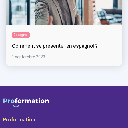
Espagnol
Comment se présenter en espagnol ?
1 septembre 2023
Proformation