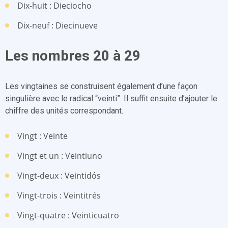
Dix-huit : Dieciocho
Dix-neuf : Diecinueve
Les nombres 20 à 29
Les vingtaines se construisent également d’une façon
singulière avec le radical “veinti”. Il suffit ensuite d’ajouter le
chiffre des unités correspondant.
Vingt : Veinte
Vingt et un : Veintiuno
Vingt-deux : Veintidós
Vingt-trois : Veintitrés
Vingt-quatre : Veinticuatro