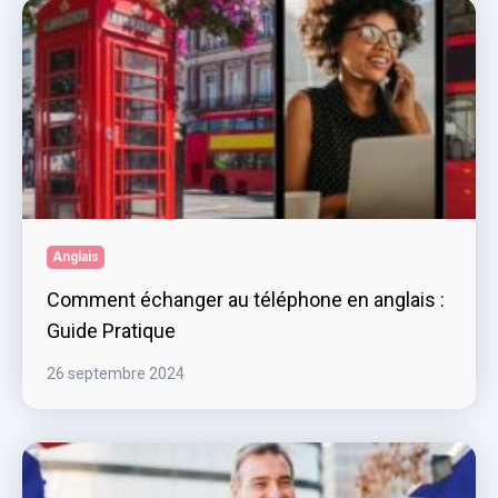
Anglais
Comment échanger au téléphone en anglais :
Guide Pratique
26 septembre 2024