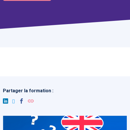
Partager la formation :