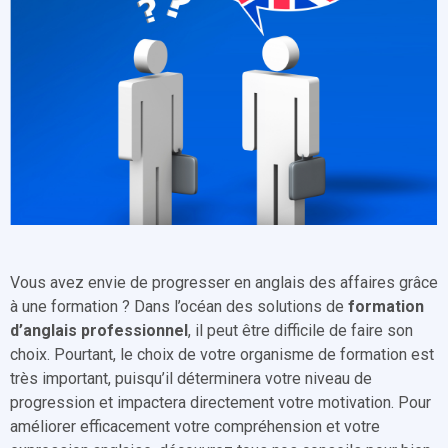
Vous avez envie de progresser en anglais des affaires grâce
à une formation ? Dans l’océan des solutions de
formation
d’anglais professionnel
, il peut être difficile de faire son
choix. Pourtant, le choix de votre organisme de formation est
très important, puisqu’il déterminera votre niveau de
progression et impactera directement votre motivation. Pour
améliorer efficacement votre compréhension et votre