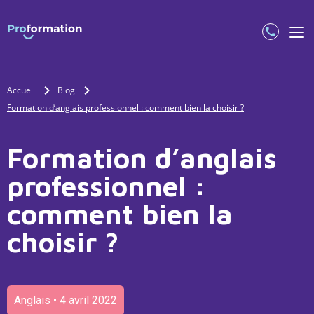
Accueil
Blog
Formation d’anglais professionnel : comment bien la choisir ?
Formation d’anglais
professionnel :
comment bien la
choisir ?
Anglais • 4 avril 2022