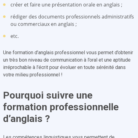
créer et faire une présentation orale en anglais ;
rédiger des documents professionnels administratifs
ou commerciaux en anglais ;
etc.
Une formation d’anglais professionnel vous permet d’obtenir
un très bon niveau de communication à l’oral et une aptitude
irréprochable à l’écrit pour évoluer en toute sérénité dans
votre milieu professionnel !
Pourquoi suivre une
formation professionnelle
d’anglais ?
Les compétences linguistiques vous permettent de