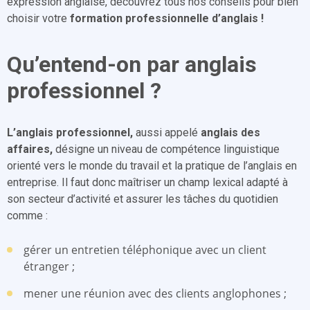
expression anglaise, découvrez tous nos conseils pour bien
choisir votre
formation professionnelle d’anglais !
Qu’entend-on par anglais
professionnel ?
L’anglais professionnel,
aussi appelé
anglais des
affaires,
désigne un niveau de compétence linguistique
orienté vers le monde du travail et la pratique de l’anglais en
entreprise. Il faut donc maîtriser un champ lexical adapté à
son secteur d’activité et assurer les tâches du quotidien
comme :
gérer un entretien téléphonique avec un client
étranger ;
mener une réunion avec des clients anglophones ;