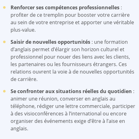
Renforcer ses compétences professionnelles
:
profiter de ce tremplin pour booster votre carrière
au sein de votre entreprise et apporter une véritable
plus-value.
Saisir de nouvelles opportunités
: une formation
d’anglais permet d’élargir son horizon culturel et
professionnel pour nouer des liens avec les clients,
les partenaires ou les fournisseurs étrangers. Ces
relations ouvrent la voie à de nouvelles opportunités
de carrière.
Se confronter aux situations réelles du quotidien
:
animer une réunion, converser en anglais au
téléphone, rédiger une lettre commerciale, participer
à des visioconférences à l’international ou encore
organiser des événements exige d’être à l’aise en
anglais.