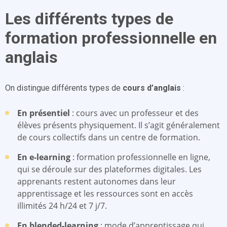
Les différents types de
formation professionnelle en
anglais
On distingue différents types de
cours d’anglais
:
En présentiel
: cours avec un professeur et des
élèves présents physiquement. Il s’agit généralement
de cours collectifs dans un centre de formation.
En e-learning
: formation professionnelle en ligne,
qui se déroule sur des plateformes digitales. Les
apprenants restent autonomes dans leur
apprentissage et les ressources sont en accès
illimités 24 h/24 et 7 j/7.
En blended-learning
: mode d’apprentissage qui