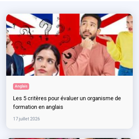
Anglais
Les 5 critères pour évaluer un organisme de
formation en anglais
17 juillet 2026