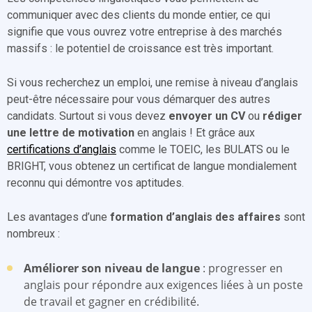
communiquer avec des clients du monde entier, ce qui
signifie que vous ouvrez votre entreprise à des marchés
massifs : le potentiel de croissance est très important.
Si vous recherchez un emploi, une remise à niveau d’anglais
peut-être nécessaire pour vous démarquer des autres
candidats. Surtout si vous devez
envoyer un CV
ou
rédiger
une lettre de motivation
en anglais ! Et grâce aux
certifications d’anglais
comme le TOEIC, les BULATS ou le
BRIGHT, vous obtenez un certificat de langue mondialement
reconnu qui démontre vos aptitudes.
Les avantages d’une
formation d’anglais des affaires
sont
nombreux :
Améliorer son niveau de langue
: progresser en
anglais pour répondre aux exigences liées à un poste
de travail et gagner en crédibilité.