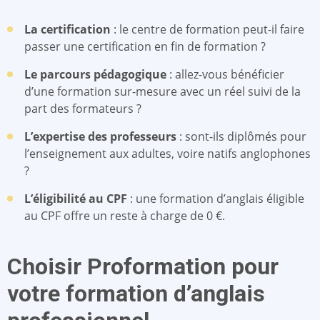
La certification
: le centre de formation peut-il faire
passer une certification en fin de formation ?
Le parcours pédagogique
: allez-vous bénéficier
d’une formation sur-mesure avec un réel suivi de la
part des formateurs ?
L’expertise des professeurs
: sont-ils diplômés pour
l’enseignement aux adultes, voire natifs anglophones
?
L’éligibilité au CPF
: une formation d’anglais éligible
au CPF offre un reste à charge de 0 €.
Choisir Proformation pour
votre formation d’anglais