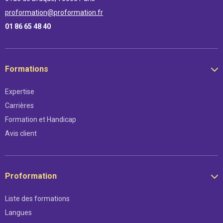
proformation@proformation.fr
01 86 65 48 40
Formations
Expertise
Carrières
Formation et Handicap
Avis client
Proformation
Liste des formations
Langues