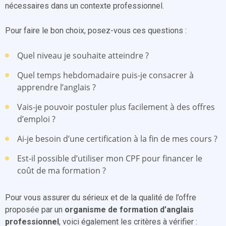
nécessaires dans un contexte professionnel.
Pour faire le bon choix, posez-vous ces questions :
Quel niveau je souhaite atteindre ?
Quel temps hebdomadaire puis-je consacrer à
apprendre l’anglais ?
Vais-je pouvoir postuler plus facilement à des offres
d’emploi ?
Ai-je besoin d’une certification à la fin de mes cours ?
Est-il possible d’utiliser mon CPF pour financer le
coût de ma formation ?
Pour vous assurer du sérieux et de la qualité de l’offre
proposée par un
organisme de formation d’anglais
professionnel
, voici également les critères à vérifier :