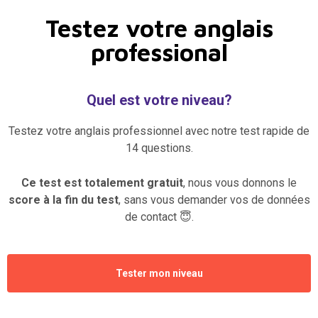
Testez votre anglais
professional
Quel est votre niveau?
Testez votre anglais professionnel avec notre test rapide de
14 questions.
Ce test est totalement gratuit
, nous vous donnons le
score à la fin du test
, sans vous demander vos de données
de contact 😇.
Tester mon niveau