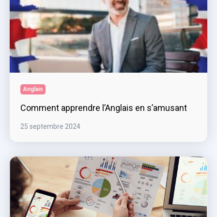
Anglais
Comment apprendre l’Anglais en s’amusant
25 septembre 2024