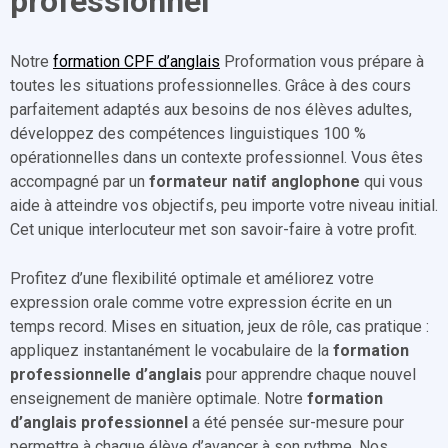
professionnel
Notre
formation CPF d’anglais
Proformation vous prépare à
toutes les situations professionnelles. Grâce à des cours
parfaitement adaptés aux besoins de nos élèves adultes,
développez des compétences linguistiques 100 %
opérationnelles dans un contexte professionnel. Vous êtes
accompagné par un
formateur natif anglophone
qui vous
aide à atteindre vos objectifs, peu importe votre niveau initial.
Cet unique interlocuteur met son savoir-faire à votre profit.
Profitez d’une flexibilité optimale et améliorez votre
expression orale comme votre expression écrite en un
temps record. Mises en situation, jeux de rôle, cas pratique :
appliquez instantanément le vocabulaire de la
formation
professionnelle d’anglais
pour apprendre chaque nouvel
enseignement de manière optimale. Notre
formation
d’anglais professionnel
a été pensée sur-mesure pour
permettre à chaque élève d’avancer à son rythme. Nos