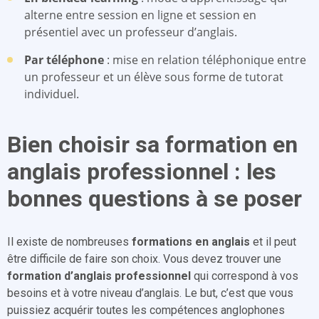
alterne entre session en ligne et session en
présentiel avec un professeur d’anglais.
Par téléphone
: mise en relation téléphonique entre
un professeur et un élève sous forme de tutorat
individuel.
Bien choisir sa formation en
anglais professionnel : les
bonnes questions à se poser
Il existe de nombreuses
formations en anglais
et il peut
être difficile de faire son choix. Vous devez trouver une
formation d’anglais professionnel
qui correspond à vos
besoins et à votre niveau d’anglais. Le but, c’est que vous
puissiez acquérir toutes les compétences anglophones