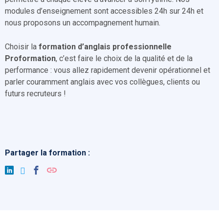
modules d’enseignement sont accessibles 24h sur 24h et
nous proposons un accompagnement humain.
Choisir la
formation d’anglais professionnelle
Proformation
, c’est faire le choix de la qualité et de la
performance : vous allez rapidement devenir opérationnel et
parler couramment anglais avec vos collègues, clients ou
futurs recruteurs !
Partager la formation :