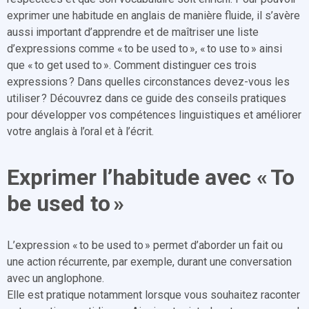
exprimer une habitude en anglais de manière fluide, il s’avère
aussi important d’apprendre et de maîtriser une liste
d’expressions comme « to be used to », « to use to » ainsi
que « to get used to ». Comment distinguer ces trois
expressions ? Dans quelles circonstances devez-vous les
utiliser ? Découvrez dans ce guide des conseils pratiques
pour développer vos compétences linguistiques et améliorer
votre anglais à l’oral et à l’écrit.
Exprimer l’habitude avec « To
be used to »
L’expression « to be used to » permet d’aborder un fait ou
une action récurrente, par exemple, durant une conversation
avec un anglophone.
Elle est pratique notamment lorsque vous souhaitez raconter