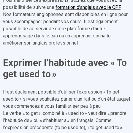
Pour maîtriser ces expressions, sachez que vous avez la
possibilité de suivre une
formation d’anglais avec le CPF
.
Nos formateurs anglophones sont disponibles en ligne pour
vous accompagner pendant vos cours. Il est également
possible de se servir de notre plateforme d’auto-
apprentissage dans le cas où un apprenant souhaite
améliorer son anglais professionnel.
Exprimer l’habitude avec « To
get used to »
Il est également possible d’utiliser l’expression « To get
used to » si vous souhaitez parler d’un fait ou d’un état auquel
vous commencez à vous familiariser peu à peu.
Le verbe « to get », combiné à « used to » veut dire « prendre
l’habitude de » ou « s’habituer à » en français. Comme
l’expression précédente (to be used to), « to get used to »