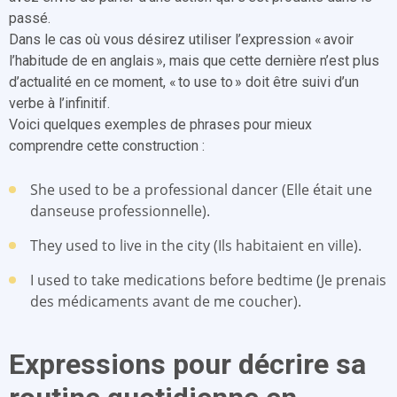
passé.
Dans le cas où vous désirez utiliser l’expression « avoir
l’habitude de en anglais », mais que cette dernière n’est plus
d’actualité en ce moment, « to use to » doit être suivi d’un
verbe à l’infinitif.
Voici quelques exemples de phrases pour mieux
comprendre cette construction :
She used to be a professional dancer (Elle était une
danseuse professionnelle).
They used to live in the city (Ils habitaient en ville).
I used to take medications before bedtime (Je prenais
des médicaments avant de me coucher).
Expressions pour décrire sa