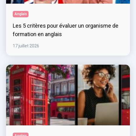
Anglais
Les 5 critères pour évaluer un organisme de
formation en anglais
17 juillet 2026
Anglais