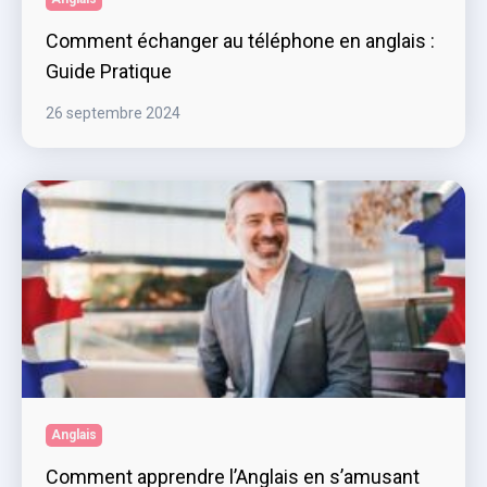
Comment échanger au téléphone en anglais :
Guide Pratique
26 septembre 2024
Anglais
Comment apprendre l’Anglais en s’amusant