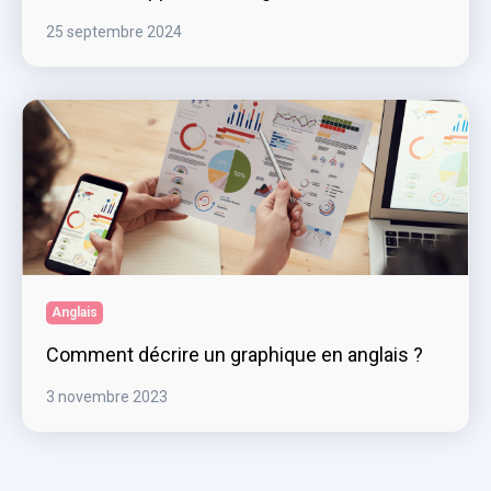
25 septembre 2024
Anglais
Comment décrire un graphique en anglais ?
3 novembre 2023