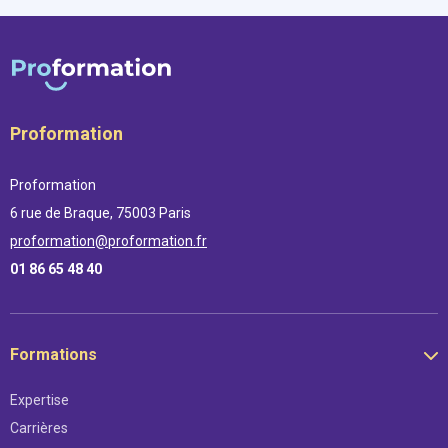
Proformation
Proformation
6 rue de Braque, 75003 Paris
proformation@proformation.fr
01 86 65 48 40
Formations
Expertise
Carrières