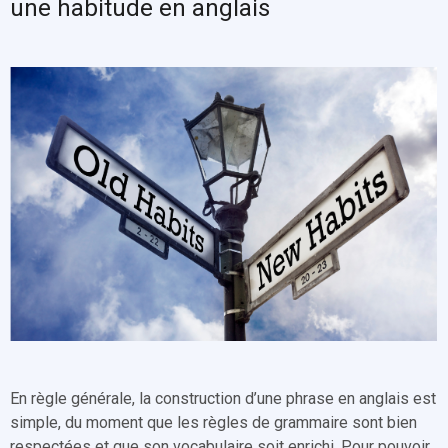
une habitude en anglais
En règle générale, la construction d’une phrase en anglais est
simple, du moment que les règles de grammaire sont bien
respectées et que son vocabulaire soit enrichi. Pour pouvoir