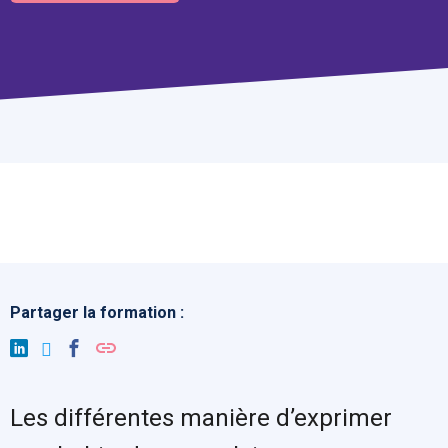
Partager la formation :
Les différentes manière d’exprimer