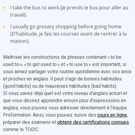
I take the bus to work (Je prends le bus pour aller au
travail).
I usually go grocery shopping before going home
(D’habitude, je fais les courses avant de rentrer à la
maison).
Maîtriser les constructions de phrases contenant « to be
used to », « to get used to » et « to use to » est important, si
vous aimez partager votre routine quotidienne avec vos amis
et proches en anglais. Il peut s’agir de bonnes habitudes
(good habits) ou de mauvaises habitudes (bad habits).
Si vous savez déjà quel est votre niveau d’anglais actuel et
que vous désirez apprendre encore plus d’expressions en
anglais, vous pouvez vous adresser directement à l’équipe
Proformation. Ainsi, vous pouvez suivre des
cours en ligne
,
préparer des examens et
obtenir des certifications connues
comme le TOEIC.