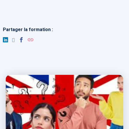
Partager la formation :