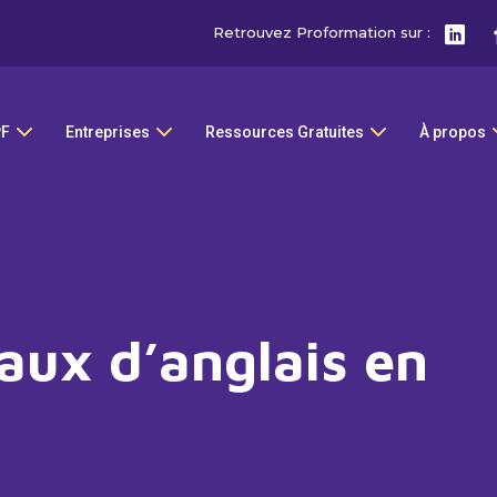
Retrouvez Proformation sur :
PF
Entreprises
Ressources Gratuites
À propos
aux d’anglais en