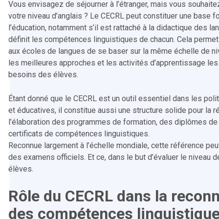
Vous envisagez de séjourner à l’étranger, mais vous souhaitez
votre niveau d’anglais ? Le CECRL peut constituer une base 
l’éducation, notamment s’il est rattaché à la didactique des 
définit les compétences linguistiques de chacun. Cela permet
aux écoles de langues de se baser sur la même échelle de ni
les meilleures approches et les activités d’apprentissage le
besoins des élèves.
Étant donné que le CECRL est un outil essentiel dans les poli
et éducatives, il constitue aussi une structure solide pour la r
l’élaboration des programmes de formation, des diplômes de
certificats de compétences linguistiques.
Reconnue largement à l’échelle mondiale, cette référence peu
des examens officiels. Et ce, dans le but d’évaluer le niveau
élèves.
Rôle du CECRL dans la recon
des compétences linguistiqu