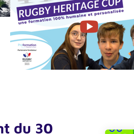
nt du 30