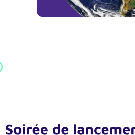
Soirée de lanceme