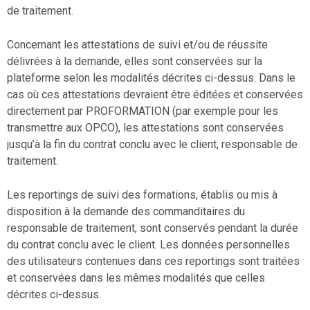
de traitement.
Concernant les attestations de suivi et/ou de réussite
délivrées à la demande, elles sont conservées sur la
plateforme selon les modalités décrites ci-dessus. Dans le
cas où ces attestations devraient être éditées et conservées
directement par PROFORMATION (par exemple pour les
transmettre aux OPCO), les attestations sont conservées
jusqu’à la fin du contrat conclu avec le client, responsable de
traitement.
Les reportings de suivi des formations, établis ou mis à
disposition à la demande des commanditaires du
responsable de traitement, sont conservés pendant la durée
du contrat conclu avec le client. Les données personnelles
des utilisateurs contenues dans ces reportings sont traitées
et conservées dans les mêmes modalités que celles
décrites ci-dessus.