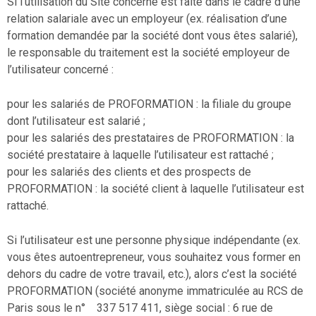
Si l’utilisation du Site concerné est faite dans le cadre d’une
relation salariale avec un employeur (ex. réalisation d’une
formation demandée par la société dont vous êtes salarié),
le responsable du traitement est la société employeur de
l’utilisateur concerné :
pour les salariés de PROFORMATION : la filiale du groupe
dont l’utilisateur est salarié ;
pour les salariés des prestataires de PROFORMATION : la
société prestataire à laquelle l’utilisateur est rattaché ;
pour les salariés des clients et des prospects de
PROFORMATION : la société client à laquelle l’utilisateur est
rattaché.
Si l’utilisateur est une personne physique indépendante (ex.
vous êtes autoentrepreneur, vous souhaitez vous former en
dehors du cadre de votre travail, etc.), alors c’est la société
PROFORMATION (société anonyme immatriculée au RCS de
Paris sous le n° 337 517 411, siège social : 6 rue de