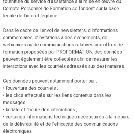
fourniture du service d’assistance à la mise en œuvre du
Compte Personnel de Formation se fondent sur la base
légale de l’intérêt légitime.
Dans le cadre de l’envoi de newsletters, d’informations
commerciales, d’invitations à des évènements, de
webinaires ou de communications relatives aux offres de
formation proposées par PROFORMATION, des données
peuvent également être collectées afin de mesurer les
interactions avec les courriels adressés aux destinataires.
Ces données peuvent notamment porter sur :
• l’ouverture des courriels ;
• les clics effectués sur les liens contenus dans les
messages ;
• la date et l’heure des interactions ;
• certaines informations techniques nécessaires à la mesure
de la délivrabilité et de l’efficacité des communications
électroniques.