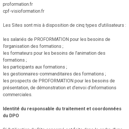
proformation.fr
cpf-visioformation.fr
Les Sites sont mis à disposition de cinq types d’utilisateurs :
les salariés de PROFORMATION pour les besoins de
l’organisation des formations ;
les formateurs pour les besoins de l’animation des
formations ;
les participants aux formations ;
les gestionnaires-commanditaires des formations ;
les prospects de PROFORMATION pour les besoins de
présentation, de démonstration et d’envoi d’informations
commerciales.
Identité du responsable du traitement et coordonnées
du DPO