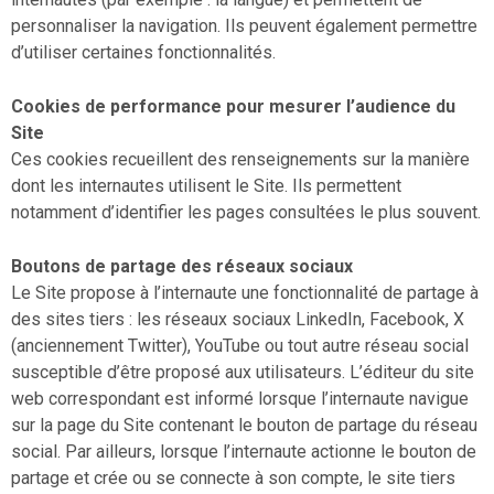
personnaliser la navigation. Ils peuvent également permettre
d’utiliser certaines fonctionnalités.
Cookies de performance pour mesurer l’audience du
Site
Ces cookies recueillent des renseignements sur la manière
dont les internautes utilisent le Site. Ils permettent
notamment d’identifier les pages consultées le plus souvent.
Boutons de partage des réseaux sociaux
Le Site propose à l’internaute une fonctionnalité de partage à
des sites tiers : les réseaux sociaux LinkedIn, Facebook, X
(anciennement Twitter), YouTube ou tout autre réseau social
susceptible d’être proposé aux utilisateurs. L’éditeur du site
web correspondant est informé lorsque l’internaute navigue
sur la page du Site contenant le bouton de partage du réseau
social. Par ailleurs, lorsque l’internaute actionne le bouton de
partage et crée ou se connecte à son compte, le site tiers