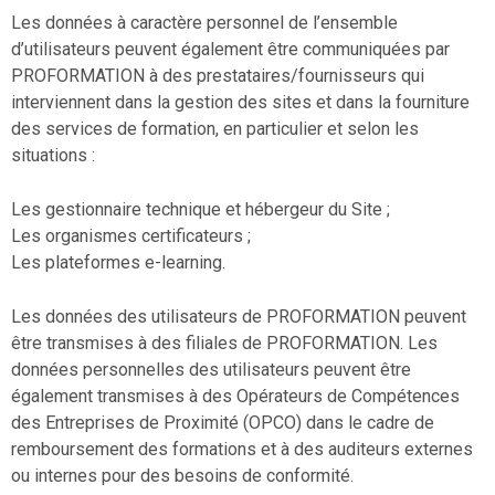
Les données à caractère personnel de l’ensemble
d’utilisateurs peuvent également être communiquées par
PROFORMATION à des prestataires/fournisseurs qui
interviennent dans la gestion des sites et dans la fourniture
des services de formation, en particulier et selon les
situations :
Les gestionnaire technique et hébergeur du Site ;
Les organismes certificateurs ;
Les plateformes e-learning.
Les données des utilisateurs de PROFORMATION peuvent
être transmises à des filiales de PROFORMATION. Les
données personnelles des utilisateurs peuvent être
également transmises à des Opérateurs de Compétences
des Entreprises de Proximité (OPCO) dans le cadre de
remboursement des formations et à des auditeurs externes
ou internes pour des besoins de conformité.