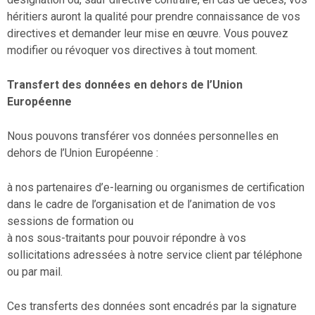
héritiers auront la qualité pour prendre connaissance de vos
directives et demander leur mise en œuvre. Vous pouvez
modifier ou révoquer vos directives à tout moment.
Transfert des données en dehors de l’Union
Européenne
Nous pouvons transférer vos données personnelles en
dehors de l’Union Européenne :
à nos partenaires d’e-learning ou organismes de certification
dans le cadre de l’organisation et de l’animation de vos
sessions de formation ou
à nos sous-traitants pour pouvoir répondre à vos
sollicitations adressées à notre service client par téléphone
ou par mail.
Ces transferts des données sont encadrés par la signature