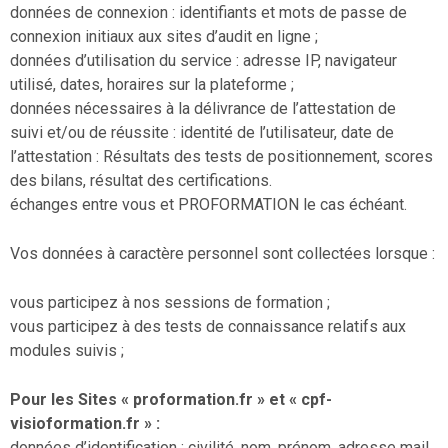
données de connexion : identifiants et mots de passe de
connexion initiaux aux sites d’audit en ligne ;
données d’utilisation du service : adresse IP, navigateur
utilisé, dates, horaires sur la plateforme ;
données nécessaires à la délivrance de l’attestation de
suivi et/ou de réussite : identité de l’utilisateur, date de
l’attestation : Résultats des tests de positionnement, scores
des bilans, résultat des certifications.
échanges entre vous et PROFORMATION le cas échéant.
Vos données à caractère personnel sont collectées lorsque :
vous participez à nos sessions de formation ;
vous participez à des tests de connaissance relatifs aux
modules suivis ;
Pour les Sites « proformation.fr » et « cpf-
visioformation.fr » :
données d’identification : civilité, nom, prénom, adresse mail,