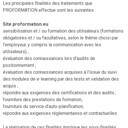
Les principales finalités des traitements que
PROFORMATION effectue sont les suivantes :
Site proformation.eu
sensibilisation et / ou formation des utilisateurs (formations
obligatoires et / ou facultatives, selon le thème choisi par
l’employeur, y compris la communication avec les
utilisateurs) ;
évaluation des connaissances lors d’audits de
positionnement ;
évaluation des connaissances acquises à l’issue du suivi
des modules de e-learning par des tests et validation des
acquis ;
répondre aux exigences des certifications et des audits ;
fourniture des prestations de formation;
fourniture du service d’auto-planification;
répondre aux exigences réglementaires et contractuelles.
La réalisation de ces finalités implique les sous-finalités