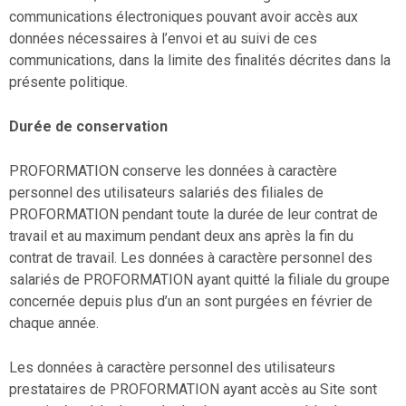
communications électroniques pouvant avoir accès aux
données nécessaires à l’envoi et au suivi de ces
communications, dans la limite des finalités décrites dans la
présente politique.
Durée de conservation
PROFORMATION conserve les données à caractère
personnel des utilisateurs salariés des filiales de
PROFORMATION pendant toute la durée de leur contrat de
travail et au maximum pendant deux ans après la fin du
contrat de travail. Les données à caractère personnel des
salariés de PROFORMATION ayant quitté la filiale du groupe
concernée depuis plus d’un an sont purgées en février de
chaque année.
Les données à caractère personnel des utilisateurs
prestataires de PROFORMATION ayant accès au Site sont