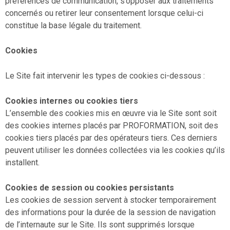
préférences de communication, s’opposer aux traitements
concernés ou retirer leur consentement lorsque celui-ci
constitue la base légale du traitement.
Cookies
Le Site fait intervenir les types de cookies ci-dessous :
Cookies internes ou cookies tiers
L’ensemble des cookies mis en œuvre via le Site sont soit
des cookies internes placés par PROFORMATION, soit des
cookies tiers placés par des opérateurs tiers. Ces derniers
peuvent utiliser les données collectées via les cookies qu’ils
installent.
Cookies de session ou cookies persistants
Les cookies de session servent à stocker temporairement
des informations pour la durée de la session de navigation
de l’internaute sur le Site. Ils sont supprimés lorsque