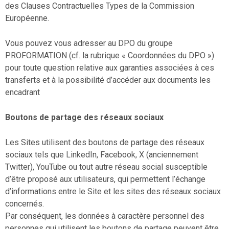
des Clauses Contractuelles Types de la Commission
Européenne.
Vous pouvez vous adresser au DPO du groupe
PROFORMATION (cf. la rubrique « Coordonnées du DPO »)
pour toute question relative aux garanties associées à ces
transferts et à la possibilité d’accéder aux documents les
encadrant
Boutons de partage des réseaux sociaux
Les Sites utilisent des boutons de partage des réseaux
sociaux tels que LinkedIn, Facebook, X (anciennement
Twitter), YouTube ou tout autre réseau social susceptible
d’être proposé aux utilisateurs, qui permettent l’échange
d’informations entre le Site et les sites des réseaux sociaux
concernés.
Par conséquent, les données à caractère personnel des
personnes qui utilisent les boutons de partage peuvent être