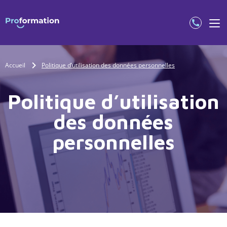
Accueil
Politique d’utilisation des données personnelles
Politique d’utilisation
des données
personnelles