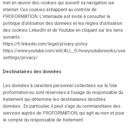
met en œuvre des cookies qui suivent sa navigation sur
internet. Ces cookies échappent au contrôle de
PROFORMATION. L’internaute est invité à consulter la
politique d’utilisation des données et les règles d’utilisation
des cookies LinkedIn et de Youtube en cliquant sur les liens
suivants :
https://fr.linkedin.com/legal/privacy-policy
https://www.youtube.com/intl/ALL_fr/howyoutubeworks/user
settings/privacy/
Destinataires des données
Les données à caractère personnel collectées sur le Site
proformation.eu sont réservées à l’usage du responsable du
traitement qui détermine les destinataires desdites
données. En particulier, il peut s’agir du commanditaire des
services auprès de PROFORMATION, qui agit au nom et pour
le compte du responsable de traitement.