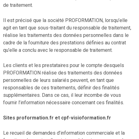
de traitement.
Il est précisé que la société PROFORMATION, lorsqu’elle
agit en tant que sous-traitant du responsable de traitement,
réalise les traitements des données personnelles dans le
cadre de la fourniture des prestations définies au contrat
qu’elle a conclu avec le responsable de traitement.
Les clients et les prestataires pour le compte desquels
PROFORMATION réalise des traitements des données
personnelles de leurs salariés peuvent, en tant que
responsables de ces traitements, définir des finalités
supplémentaires. Dans ce cas, il leur incombe de vous
fournir l’information nécessaire concernant ces finalités.
Sites proformation.fr et cpf-visioformation.fr
Le recueil de demandes d’information commerciale et la