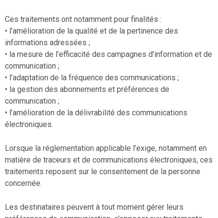
Ces traitements ont notamment pour finalités :
• l’amélioration de la qualité et de la pertinence des
informations adressées ;
• la mesure de l’efficacité des campagnes d’information et de
communication ;
• l’adaptation de la fréquence des communications ;
• la gestion des abonnements et préférences de
communication ;
• l’amélioration de la délivrabilité des communications
électroniques.
Lorsque la réglementation applicable l’exige, notamment en
matière de traceurs et de communications électroniques, ces
traitements reposent sur le consentement de la personne
concernée.
Les destinataires peuvent à tout moment gérer leurs