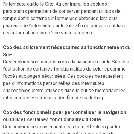
l’internaute quitte le Site. Au contraire, les cookies
persistants permettent de conserver pendant un laps de
temps défini certaines informations obtenues lors d’un
passage de l’internaute sur le Site afin de pouvoir réutiliser
ces informations lors d’une visite ultérieure.
Cookies strictement nécessaires au fonctionnement du
Site
Ces cookies sont nécessaires à la navigation sur le Site et à
l’utilisation de certaines fonctionnalités de celui-ci, comme
l’accès aux pages sécurisées. Ces cookies ne recueillent
pas d’informations personnelles des internautes
susceptibles d’être utilisées dans le but de mémoriser les
sites internet visités ou à des fins de marketing.
Cookies fonctionnels pour personnaliser la navigation
ou utiliser certaines fonctionnalités du Site
Ces cookies se souviennent des choix effectués par les
internautes (par exemple : la langue) et permettent de