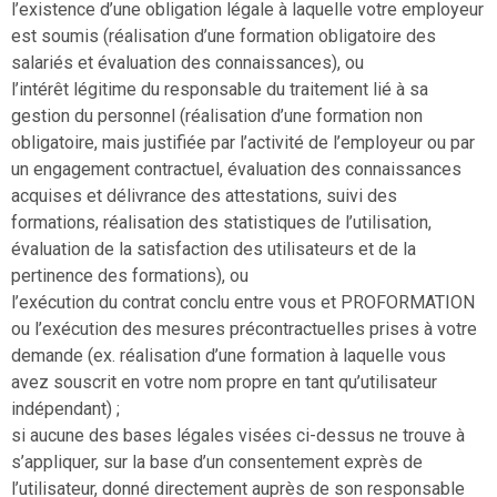
l’existence d’une obligation légale à laquelle votre employeur
est soumis (réalisation d’une formation obligatoire des
salariés et évaluation des connaissances), ou
l’intérêt légitime du responsable du traitement lié à sa
gestion du personnel (réalisation d’une formation non
obligatoire, mais justifiée par l’activité de l’employeur ou par
un engagement contractuel, évaluation des connaissances
acquises et délivrance des attestations, suivi des
formations, réalisation des statistiques de l’utilisation,
évaluation de la satisfaction des utilisateurs et de la
pertinence des formations), ou
l’exécution du contrat conclu entre vous et PROFORMATION
ou l’exécution des mesures précontractuelles prises à votre
demande (ex. réalisation d’une formation à laquelle vous
avez souscrit en votre nom propre en tant qu’utilisateur
indépendant) ;
si aucune des bases légales visées ci-dessus ne trouve à
s’appliquer, sur la base d’un consentement exprès de
l’utilisateur, donné directement auprès de son responsable