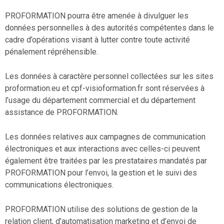
PROFORMATION pourra être amenée à divulguer les
données personnelles à des autorités compétentes dans le
cadre d’opérations visant à lutter contre toute activité
pénalement répréhensible.
Les données à caractère personnel collectées sur les sites
proformation.eu et cpf-visioformation.fr sont réservées à
l’usage du département commercial et du département
assistance de PROFORMATION.
Les données relatives aux campagnes de communication
électroniques et aux interactions avec celles-ci peuvent
également être traitées par les prestataires mandatés par
PROFORMATION pour l’envoi, la gestion et le suivi des
communications électroniques.
PROFORMATION utilise des solutions de gestion de la
relation client, d’automatisation marketing et d’envoi de