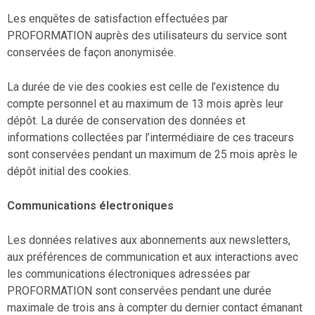
Les enquêtes de satisfaction effectuées par
PROFORMATION auprès des utilisateurs du service sont
conservées de façon anonymisée.
La durée de vie des cookies est celle de l’existence du
compte personnel et au maximum de 13 mois après leur
dépôt. La durée de conservation des données et
informations collectées par l’intermédiaire de ces traceurs
sont conservées pendant un maximum de 25 mois après le
dépôt initial des cookies.
Communications électroniques
Les données relatives aux abonnements aux newsletters,
aux préférences de communication et aux interactions avec
les communications électroniques adressées par
PROFORMATION sont conservées pendant une durée
maximale de trois ans à compter du dernier contact émanant