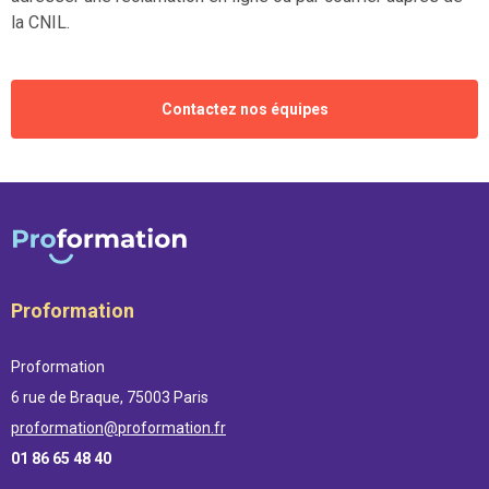
la CNIL.
Contactez nos équipes
Proformation
Proformation
6 rue de Braque, 75003 Paris
proformation@proformation.fr
01 86 65 48 40