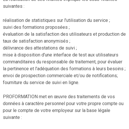
suivantes :
réalisation de statistiques sur l’utilisation du service ;
suivi des formations proposées ;
évaluation de la satisfaction des utilisateurs et production de
taux de satisfaction anonymisés ;
délivrance des attestations de suivi ;
mise à disposition d’une interface de test aux utilisateurs
commanditaires du responsable de traitement, pour évaluer
la pertinence et l’adéquation des formations à leurs besoins ;
envoi de prospection commerciale et/ou de notifications;
fourniture du service de suivi en ligne.
PROFORMATION met en œuvre des traitements de vos
données à caractère personnel pour votre propre compte ou
pour le compte de votre employeur sur la base légale
suivante :