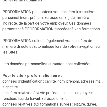
Collecte des données
PROFORMATION peut obtenir vos données à caractère
personnel (nom, prénom, adresse email) de manière
indirecte, de la part de votre employeur. Ces données
permettent à PROFORMATION d’accéder à vos formations.
PROFORMATION collecte également vos données de
manière directe et automatique lors de votre navigation sur
les Sites.
Les données personnelles suivantes sont collectées :
Pour le site « proformation.eu » :
données d’identification : civilité, nom, prénom, adresse mail,
signature ;
données relatives à la vie professionnelle : employeur,
fonction, lieu de travail, adresse email ;
données relatives aux formations suivies : Nature, durée.