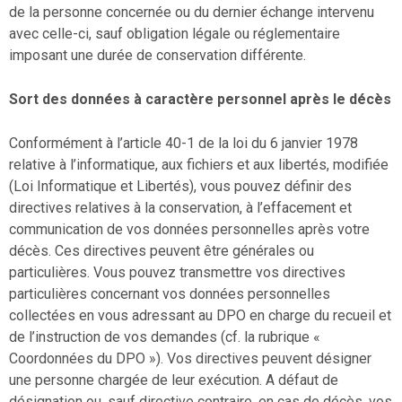
de la personne concernée ou du dernier échange intervenu
avec celle-ci, sauf obligation légale ou réglementaire
imposant une durée de conservation différente.
Sort des données à caractère personnel après le décès
Conformément à l’article 40-1 de la loi du 6 janvier 1978
relative à l’informatique, aux fichiers et aux libertés, modifiée
(Loi Informatique et Libertés), vous pouvez définir des
directives relatives à la conservation, à l’effacement et
communication de vos données personnelles après votre
décès. Ces directives peuvent être générales ou
particulières. Vous pouvez transmettre vos directives
particulières concernant vos données personnelles
collectées en vous adressant au DPO en charge du recueil et
de l’instruction de vos demandes (cf. la rubrique «
Coordonnées du DPO »). Vos directives peuvent désigner
une personne chargée de leur exécution. A défaut de
désignation ou, sauf directive contraire, en cas de décès, vos