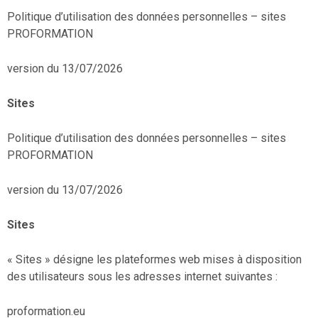
Politique d’utilisation des données personnelles – sites
PROFORMATION
version du 13/07/2026
Sites
Politique d’utilisation des données personnelles – sites
PROFORMATION
version du 13/07/2026
Sites
« Sites » désigne les plateformes web mises à disposition
des utilisateurs sous les adresses internet suivantes :
proformation.eu