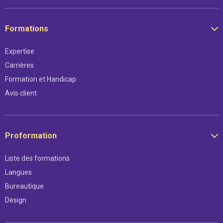
Formations
Expertise
Carrières
Formation et Handicap
Avis client
Proformation
Liste des formations
Langues
Bureautique
Design