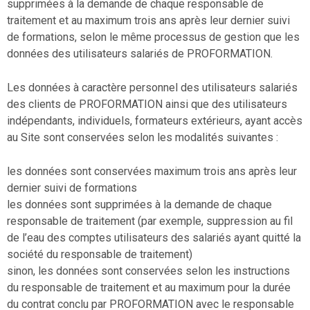
supprimées à la demande de chaque responsable de
traitement et au maximum trois ans après leur dernier suivi
de formations, selon le même processus de gestion que les
données des utilisateurs salariés de PROFORMATION.
Les données à caractère personnel des utilisateurs salariés
des clients de PROFORMATION ainsi que des utilisateurs
indépendants, individuels, formateurs extérieurs, ayant accès
au Site sont conservées selon les modalités suivantes :
les données sont conservées maximum trois ans après leur
dernier suivi de formations
les données sont supprimées à la demande de chaque
responsable de traitement (par exemple, suppression au fil
de l’eau des comptes utilisateurs des salariés ayant quitté la
société du responsable de traitement)
sinon, les données sont conservées selon les instructions
du responsable de traitement et au maximum pour la durée
du contrat conclu par PROFORMATION avec le responsable