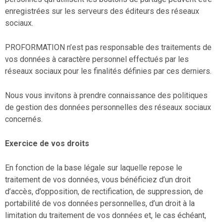
enregistrées sur les serveurs des éditeurs des réseaux
sociaux.
PROFORMATION n’est pas responsable des traitements de
vos données à caractère personnel effectués par les
réseaux sociaux pour les finalités définies par ces derniers.
Nous vous invitons à prendre connaissance des politiques
de gestion des données personnelles des réseaux sociaux
concernés.
Exercice de vos droits
En fonction de la base légale sur laquelle repose le
traitement de vos données, vous bénéficiez d’un droit
d’accès, d’opposition, de rectification, de suppression, de
portabilité de vos données personnelles, d’un droit à la
limitation du traitement de vos données et, le cas échéant,