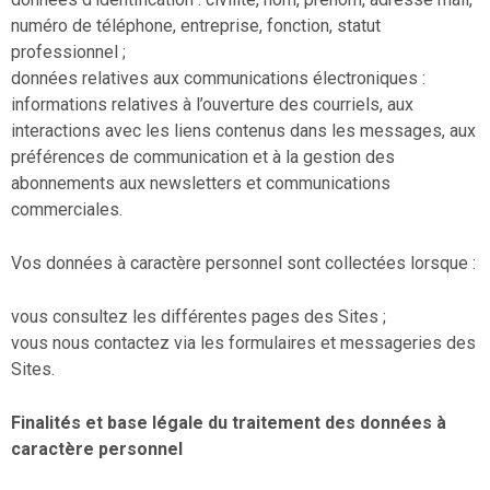
numéro de téléphone, entreprise, fonction, statut
professionnel ;
données relatives aux communications électroniques :
informations relatives à l’ouverture des courriels, aux
interactions avec les liens contenus dans les messages, aux
préférences de communication et à la gestion des
abonnements aux newsletters et communications
commerciales.
Vos données à caractère personnel sont collectées lorsque :
vous consultez les différentes pages des Sites ;
vous nous contactez via les formulaires et messageries des
Sites.
Finalités et base légale du traitement des données à
caractère personnel