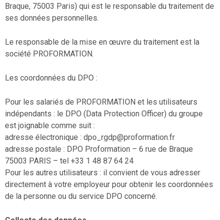
Braque, 75003 Paris) qui est le responsable du traitement de
ses données personnelles.
Le responsable de la mise en œuvre du traitement est la
société PROFORMATION.
Les coordonnées du DPO :
Pour les salariés de PROFORMATION et les utilisateurs
indépendants : le DPO (Data Protection Officer) du groupe
est joignable comme suit :
adresse électronique : dpo_rgdp@proformation.fr
adresse postale : DPO Proformation – 6 rue de Braque
75003 PARIS – tel +33 1 48 87 64 24
Pour les autres utilisateurs : il convient de vous adresser
directement à votre employeur pour obtenir les coordonnées
de la personne ou du service DPO concerné.