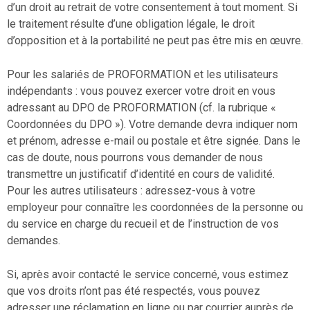
d’un droit au retrait de votre consentement à tout moment. Si
le traitement résulte d’une obligation légale, le droit
d’opposition et à la portabilité ne peut pas être mis en œuvre.
Pour les salariés de PROFORMATION et les utilisateurs
indépendants : vous pouvez exercer votre droit en vous
adressant au DPO de PROFORMATION (cf. la rubrique «
Coordonnées du DPO »). Votre demande devra indiquer nom
et prénom, adresse e-mail ou postale et être signée. Dans le
cas de doute, nous pourrons vous demander de nous
transmettre un justificatif d’identité en cours de validité.
Pour les autres utilisateurs : adressez-vous à votre
employeur pour connaître les coordonnées de la personne ou
du service en charge du recueil et de l’instruction de vos
demandes.
Si, après avoir contacté le service concerné, vous estimez
que vos droits n’ont pas été respectés, vous pouvez
adresser une réclamation en ligne ou par courrier auprès de