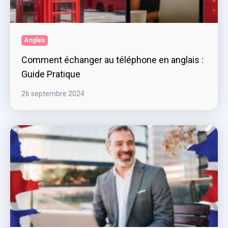
Anglais
Comment échanger au téléphone en anglais :
Guide Pratique
26 septembre 2024