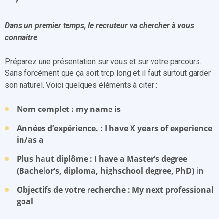
?
Dans un premier temps, le recruteur va chercher à vous
connaitre
Préparez une présentation sur vous et sur votre parcours.
Sans forcément que ça soit trop long et il faut surtout garder
son naturel. Voici quelques éléments à citer :
Nom complet : my name is
Années d’expérience. : I have X years of experience
in/as a
Plus haut diplôme : I have a Master’s degree
(Bachelor’s, diploma, highschool degree, PhD) in
Objectifs de votre recherche : My next professional
goal