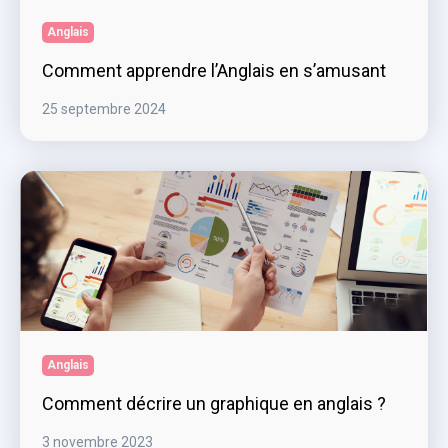
Anglais
Comment apprendre l’Anglais en s’amusant
25 septembre 2024
Anglais
Comment décrire un graphique en anglais ?
3 novembre 2023