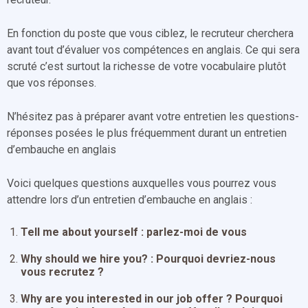
En fonction du poste que vous ciblez, le recruteur cherchera
avant tout d’évaluer vos compétences en anglais. Ce qui sera
scruté c’est surtout la richesse de votre vocabulaire plutôt
que vos réponses.
N’hésitez pas à préparer avant votre entretien les questions-
réponses posées le plus fréquemment durant un entretien
d’embauche en anglais
Voici quelques questions auxquelles vous pourrez vous
attendre lors d’un entretien d’embauche en anglais :
Tell me about yourself : parlez-moi de vous
Why should we hire you? : Pourquoi devriez-nous
vous recrutez ?
Why are you interested in our job offer ? Pourquoi