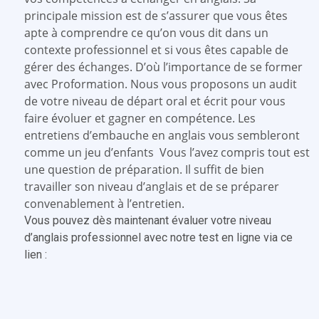
principale mission est de s’assurer que vous êtes
apte à comprendre ce qu’on vous dit dans un
contexte professionnel et si vous êtes capable de
gérer des échanges. D’où l’importance de se former
avec Proformation. Nous vous proposons un audit
de votre niveau de départ oral et écrit pour vous
faire évoluer et gagner en compétence. Les
entretiens d’embauche en anglais vous sembleront
comme un jeu d’enfants
Vous l’avez compris tout est
une question de préparation. Il suffit de bien
travailler son niveau d’anglais et de se préparer
convenablement à l’entretien.
Vous pouvez dès maintenant évaluer votre niveau
d’anglais professionnel avec notre test en ligne via ce
lien :