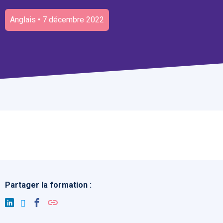
Anglais • 7 décembre 2022
Partager la formation :