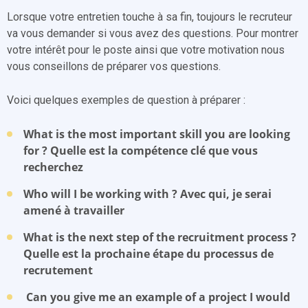
Lorsque votre entretien touche à sa fin, toujours le recruteur
va vous demander si vous avez des questions. Pour montrer
votre intérêt pour le poste ainsi que votre motivation nous
vous conseillons de préparer vos questions.
Voici quelques exemples de question à préparer :
What is the most important skill you are looking
for ? Quelle est la compétence clé que vous
recherchez
Who will I be working with ? Avec qui, je serai
amené à travailler
What is the next step of the recruitment process ?
Quelle est la prochaine étape du processus de
recrutement
Can you give me an example of a project I would