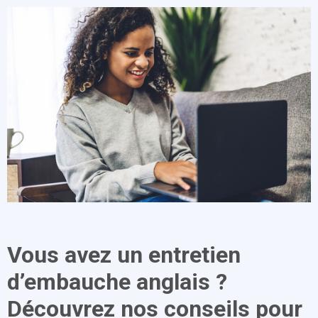
Vous avez un entretien
d’embauche anglais ?
Découvrez nos conseils pour