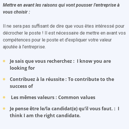
Mettre en avant les raisons qui vont pousser l’entreprise à
vous choisir :
Il ne sera pas suffisant de dire que vous êtes intéressé pour
décrocher le poste ! Il est nécessaire de mettre en avant vos
compétences pour le poste et d’expliquer votre valeur
ajoutée à l’entreprise.
Je sais que vous recherchez : I know you are
looking for
Contribuez à la réussite : To contribute to the
success of
Les mêmes valeurs : Common values
Je pense être le/la candidat(e) qu’il vous faut. : I
think I am the right candidate.