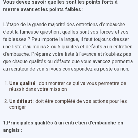
Vous devez savoir quelles sont les points forts à
mettre avant et les points faibles :
L’étape de la grande majorité des entretiens d’embauche
c’est la fameuse question : quelles sont vos forces et vos
faiblesses ? Peu importe la langue, il faut toujours dresser
une liste d’au moins 3 ou 5 qualités et défauts à un entretien
d’embauche. Préparez votre liste à l’avance et n’oubliez pas
que chaque qualités ou défauts que vous avancez permettra
au recruteur de voir si vous correspondez au poste ou non.
Une qualité
: doit montrer ce qui va vous permettre de
réussir dans votre mission
Un défaut
: doit être complété de vos actions pour les
corriger.
1.Principales qualités à un entretien d’embauche en
anglais :