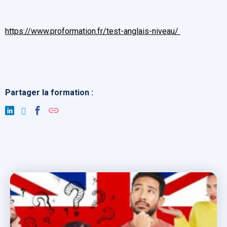
https://www.proformation.fr/test-anglais-niveau/
Partager la formation :