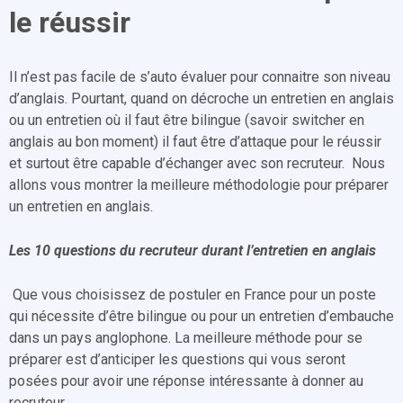
le réussir
Il n’est pas facile de s’auto évaluer pour connaitre son niveau
d’anglais. Pourtant, quand on décroche un entretien en anglais
ou un entretien où il faut être bilingue (savoir switcher en
anglais au bon moment) il faut être d’attaque pour le réussir
et surtout être capable d’échanger avec son recruteur. Nous
allons vous montrer la meilleure méthodologie pour préparer
un entretien en anglais.
Les 10 questions du recruteur durant l’entretien en anglais
Que vous choisissez de postuler en France pour un poste
qui nécessite d’être bilingue ou pour un entretien d’embauche
dans un pays anglophone. La meilleure méthode pour se
préparer est d’anticiper les questions qui vous seront
posées pour avoir une réponse intéressante à donner au
recruteur.