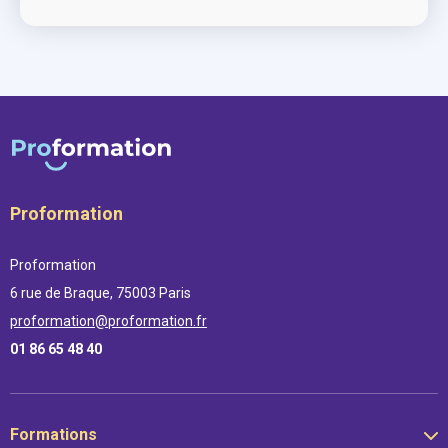
Proformation
Proformation
6 rue de Braque, 75003 Paris
proformation@proformation.fr
01 86 65 48 40
Formations