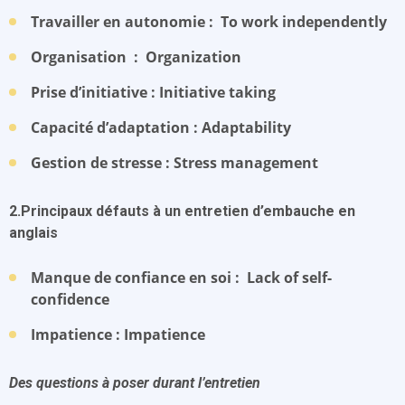
Travailler en autonomie : To work independently
Organisation : Organization
Prise d’initiative : Initiative taking
Capacité d’adaptation : Adaptability
Gestion de stresse : Stress management
2.Principaux défauts à un entretien d’embauche en
anglais
Manque de confiance en soi : Lack of self-
confidence
Impatience : Impatience
Des questions à poser durant l’entretien