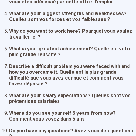
vous êtes intéressé par cette offre d’emploi
What are your biggest strengths and weaknesses?
Quelles sont vos forces et vos faiblesses ?
Why do you want to work here? Pourquoi vous voulez
travailler ici ?
What is your greatest achievement? Quelle est votre
plus grande réussite ?
Describe a difficult problem you were faced with and
how you overcame it. Quelle est la plus grande
difficulté que vous avez connue et comment vous
l’avez dépassé ?
What are your salary expectations? Quelles sont vos
prétentions salariales
Where do you see yourself 5 years from now?
Comment vous voyez dans 5 ans
Do you have any questions? Avez-vous des questions