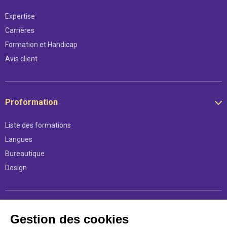
Expertise
Carrières
Formation et Handicap
Avis client
Proformation
Liste des formations
Langues
Bureautique
Design
Légal
Gestion des cookies