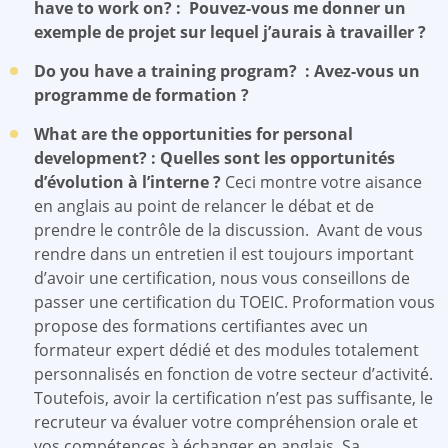
have to work on? : Pouvez-vous me donner un
exemple de projet sur lequel j’aurais à travailler ?
Do you have a training program? : Avez-vous un
programme de formation ?
What are the opportunities for personal
development? : Quelles sont les opportunités
d’évolution à l’interne ?
Ceci montre votre aisance
en anglais au point de relancer le débat et de
prendre le contrôle de la discussion.
Avant de vous
rendre dans un entretien il est toujours important
d’avoir une certification, nous vous conseillons de
passer une certification du TOEIC. Proformation vous
propose des formations certifiantes avec un
formateur expert dédié et des modules totalement
personnalisés en fonction de votre secteur d’activité.
Toutefois, avoir la certification n’est pas suffisante, le
recruteur va évaluer votre compréhension orale et
vos compétences à échanger en anglais. Sa