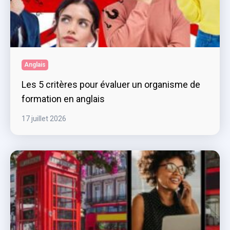
Anglais
Les 5 critères pour évaluer un organisme de
formation en anglais
17 juillet 2026