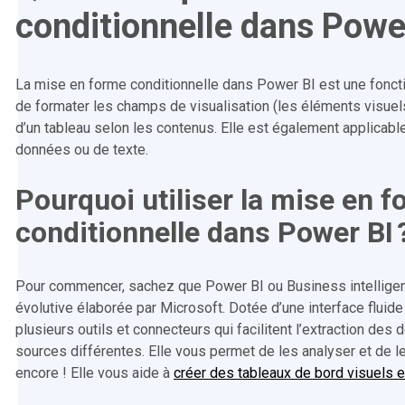
conditionnelle dans Powe
La mise en forme conditionnelle dans Power BI est une foncti
de formater les champs de visualisation (les éléments visuel
d’un tableau selon les contenus. Elle est également applicab
données ou de texte.
Pourquoi utiliser la mise en 
conditionnelle dans Power BI 
Pour commencer, sachez que Power BI ou Business intelligen
évolutive élaborée par Microsoft. Dotée d’une interface fluide 
plusieurs outils et connecteurs qui facilitent l’extraction de
sources différentes. Elle vous permet de les analyser et de l
encore ! Elle vous aide à
créer des tableaux de bord visuels et