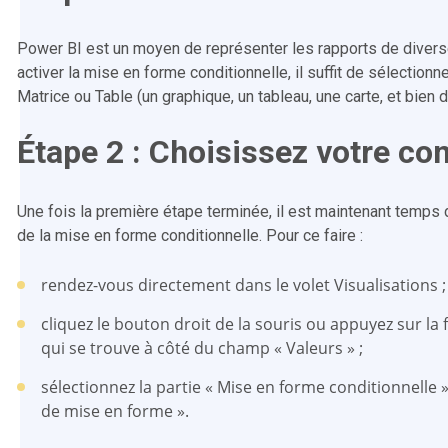
Power BI est un moyen de représenter les rapports de divers
activer la mise en forme conditionnelle, il suffit de sélectionn
Matrice ou Table (un graphique, un tableau, une carte, et bien d
Étape 2 : Choisissez votre con
Une fois la première étape terminée, il est maintenant temps
de la mise en forme conditionnelle. Pour ce faire :
rendez-vous directement dans le volet Visualisations ;
cliquez le bouton droit de la souris ou appuyez sur la 
qui se trouve à côté du champ « Valeurs » ;
sélectionnez la partie « Mise en forme conditionnelle »
de mise en forme ».