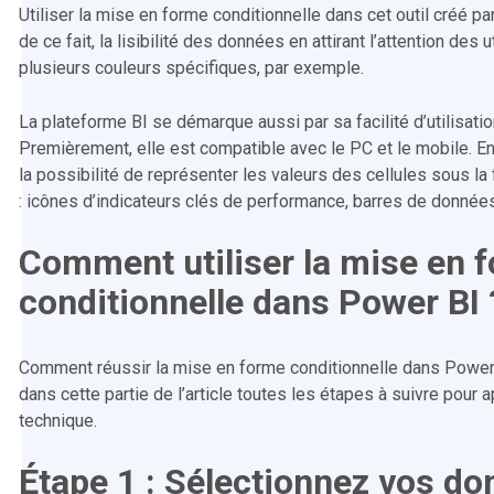
Utiliser la mise en forme conditionnelle dans cet outil créé pa
de ce fait, la lisibilité des données en attirant l’attention des 
plusieurs couleurs spécifiques, par exemple.
La plateforme BI se démarque aussi par sa facilité d’utilisati
Premièrement, elle est compatible avec le PC et le mobile. En
la possibilité de représenter les valeurs des cellules sous la
: icônes d’indicateurs clés de performance, barres de données
Comment utiliser la mise en 
conditionnelle dans Power BI 
Comment réussir la mise en forme conditionnelle dans Powe
dans cette partie de l’article toutes les étapes à suivre pour a
technique.
Étape 1 : Sélectionnez vos d