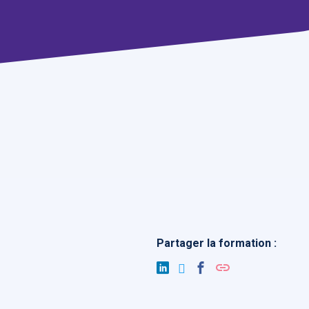
Partager la formation :