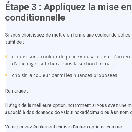
Étape 3 : Appliquez la mise e
conditionnelle
Si vous choisissez de mettre en forme une couleur de police ou
suffit de :
cliquer sur « couleur de police » ou « couleur d’arrière
d’affichage s’affichera dans la section Format ;
choisir la couleur parmi les nuances proposées.
Remarque :
Il s’agit de la meilleure option, notamment si vous avez une
associé à des données de valeur hexadécimale ou à un nom d
Vous pouvez également choisir d’autres options, comme :