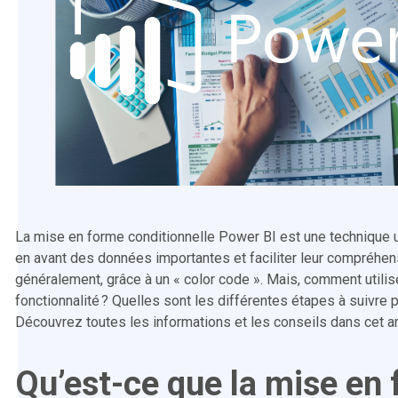
La mise en forme conditionnelle Power BI est une technique u
en avant des données importantes et faciliter leur compréhens
généralement, grâce à un « color code ». Mais, comment utilis
fonctionnalité ? Quelles sont les différentes étapes à suivre p
Découvrez toutes les informations et les conseils dans cet art
Qu’est-ce que la mise en