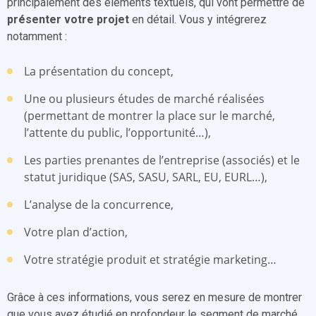
principalement des éléments textuels, qui vont permettre de
présenter votre projet
en détail. Vous y intégrerez
notamment :
La présentation du concept,
Une ou plusieurs études de marché réalisées
(permettant de montrer la place sur le marché,
l’attente du public, l’opportunité…),
Les parties prenantes de l’entreprise (associés) et le
statut juridique (SAS, SASU, SARL, EU, EURL…),
L’analyse de la concurrence,
Votre plan d’action,
Votre stratégie produit et stratégie marketing…
Grâce à ces informations, vous serez en mesure de montrer
que vous avez étudié en profondeur le segment de marché