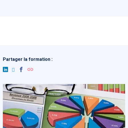
Partager la formation :