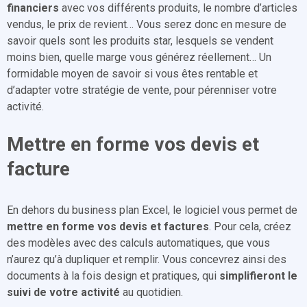
financiers
avec vos différents produits, le nombre d’articles
vendus, le prix de revient… Vous serez donc en mesure de
savoir quels sont les produits star, lesquels se vendent
moins bien, quelle marge vous générez réellement… Un
formidable moyen de savoir si vous êtes rentable et
d’adapter votre stratégie de vente, pour pérenniser votre
activité.
Mettre en forme vos devis et
facture
En dehors du business plan Excel, le logiciel vous permet de
mettre en forme vos devis et factures
. Pour cela, créez
des modèles avec des calculs automatiques, que vous
n’aurez qu’à dupliquer et remplir. Vous concevrez ainsi des
documents à la fois design et pratiques, qui
simplifieront le
suivi de votre activité
au quotidien.