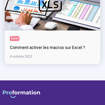
Excel
Comment activer les macros sur Excel ?
4 octobre 2023