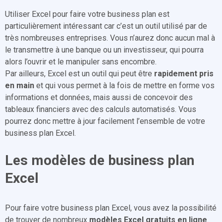
Utiliser Excel pour faire votre business plan est
particulièrement intéressant car c’est un outil utilisé par de
très nombreuses entreprises. Vous n’aurez donc aucun mal à
le transmettre à une banque ou un investisseur, qui pourra
alors l’ouvrir et le manipuler sans encombre.
Par ailleurs, Excel est un outil qui peut être
rapidement pris
en main
et qui vous permet à la fois de mettre en forme vos
informations et données, mais aussi de concevoir des
tableaux financiers avec des calculs automatisés. Vous
pourrez donc mettre à jour facilement l’ensemble de votre
business plan Excel.
Les modèles de business plan
Excel
Pour faire votre business plan Excel, vous avez la possibilité
de trouver de nombreux
modèles Excel gratuits en ligne
.