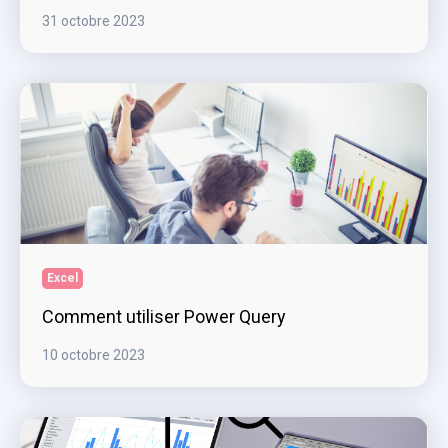
31 octobre 2023
Excel
Comment utiliser Power Query
10 octobre 2023