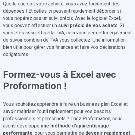
Quelle que soit votre activité, vous avez forcément des
dépenses ! Et celles-ci peuvent rapidement déborder si
vous n’opérez pas un suivi précis. Avec le logiciel Excel,
vous pouvez effectuer un
suivi précis de vos achats
. Si
vous êtes assujettis à la TVA, cela vous permettra également
de savoir combien de TVA vous collectez. Une information
bien utile pour gérer vos finances et faire vos déclarations
obligatoires.
Formez-vous à Excel avec
Proformation !
Vous souhaitez apprendre à faire un business plan Excel et
savoir maîtriser l’outil rapidement pour vos besoins
professionnels et personnels ? Chez Proformation, nous
avons développé
une méthode d’apprentissage
performante
, pour vous permettre de
devenir rapidement