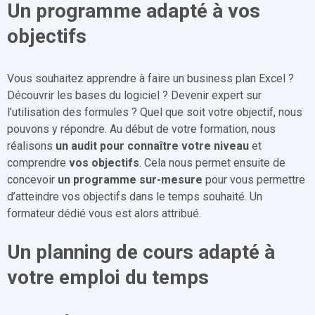
Un programme adapté à vos
objectifs
Vous souhaitez apprendre à faire un business plan Excel ?
Découvrir les bases du logiciel ? Devenir expert sur
l’utilisation des formules ? Quel que soit votre objectif, nous
pouvons y répondre. Au début de votre formation, nous
réalisons
un audit pour connaître votre niveau
et
comprendre
vos objectifs
. Cela nous permet ensuite de
concevoir
un programme sur-mesure
pour vous permettre
d’atteindre vos objectifs dans le temps souhaité. Un
formateur dédié vous est alors attribué.
Un planning de cours adapté à
votre emploi du temps