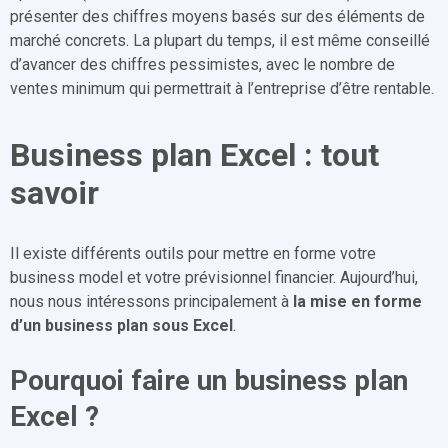
présenter des chiffres moyens basés sur des éléments de
marché concrets. La plupart du temps, il est même conseillé
d’avancer des chiffres pessimistes, avec le nombre de
ventes minimum qui permettrait à l’entreprise d’être rentable.
Business plan Excel : tout
savoir
Il existe différents outils pour mettre en forme votre
business model et votre prévisionnel financier. Aujourd’hui,
nous nous intéressons principalement à
la mise en forme
d’un business plan sous Excel
.
Pourquoi faire un business plan
Excel ?