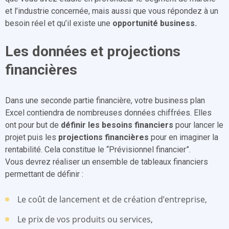
et l’industrie concernée, mais aussi que vous répondez à un
besoin réel et qu’il existe une
opportunité business.
Les données et projections
financières
Dans une seconde partie financière, votre business plan
Excel contiendra de nombreuses données chiffrées. Elles
ont pour but de
définir les besoins financiers
pour lancer le
projet puis les
projections financières
pour en imaginer la
rentabilité. Cela constitue le “Prévisionnel financier”.
Vous devrez réaliser un ensemble de tableaux financiers
permettant de définir :
Le coût de lancement et de création d’entreprise,
Le prix de vos produits ou services,