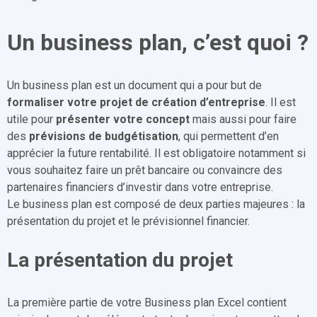
Un business plan, c’est quoi ?
Un business plan est un document qui a pour but de
formaliser votre projet de création d’entreprise
. Il est
utile pour
présenter votre concept
mais aussi pour faire
des
prévisions de budgétisation
, qui permettent d’en
apprécier la future rentabilité. Il est obligatoire notamment si
vous souhaitez faire un prêt bancaire ou convaincre des
partenaires financiers d’investir dans votre entreprise.
Le business plan est composé de deux parties majeures : la
présentation du projet et le prévisionnel financier.
La présentation du projet
La première partie de votre Business plan Excel contient