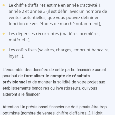
Le chiffre d’affaires estimé en année d’activité 1,
année 2 et année 3 (il est défini avec un nombre de
ventes potentielles, que vous pouvez définir en
fonction de vos études de marché notamment),
Les dépenses récurrentes (matières premières,
matériel…),
Les coûts fixes (salaires, charges, emprunt bancaire,
loyer…).
L’ensemble des données de cette partie financière auront
pour but de
formaliser le compte de résultats
prévisionnel
et de montrer la solidité de votre projet aux
établissements bancaires ou investisseurs, qui vous
aideront à le financer.
Attention. Un prévisionnel financier ne doit jamais être trop
optimiste (nombre de ventes, chiffre d’affaires…). Il doit