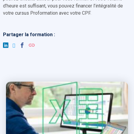
d’heure est suffisant, vous pouvez financer l’intégralité de
votre cursus Proformation avec votre CPF.
Partager la formation :