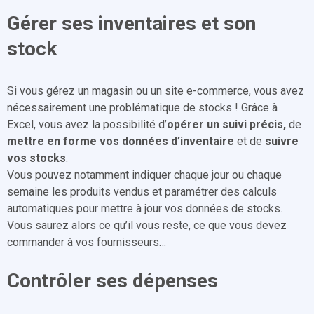
Gérer ses inventaires et son
stock
Si vous gérez un magasin ou un site e-commerce, vous avez
nécessairement une problématique de stocks ! Grâce à
Excel, vous avez la possibilité d’
opérer un suivi précis,
de
mettre en forme vos données
d’inventaire
et de
suivre
vos stocks
.
Vous pouvez notamment indiquer chaque jour ou chaque
semaine les produits vendus et paramétrer des calculs
automatiques pour mettre à jour vos données de stocks.
Vous saurez alors ce qu’il vous reste, ce que vous devez
commander à vos fournisseurs…
Contrôler ses dépenses