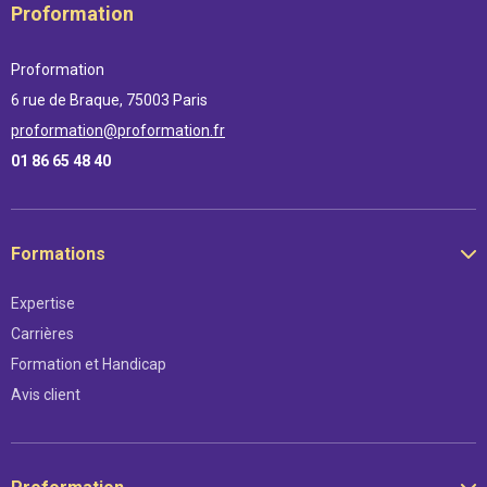
Proformation
Proformation
6 rue de Braque, 75003 Paris
proformation@proformation.fr
01 86 65 48 40
Formations
Expertise
Carrières
Formation et Handicap
Avis client