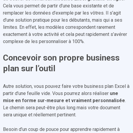
Cela vous permet de partir d’une base existante et de
remplacer les données d’exemple par les vôtres. Il s’agit
d’une solution pratique pour les débutants, mais qui a ses
limites. En effet, les modèles correspondent rarement
exactement à votre activité et cela peut rapidement s’avérer
complexe de les personnaliser à 100%.
Concevoir son propre business
plan sur l’outil
Autre solution, vous pouvez faire votre business plan Excel à
partir d’une feuille vide. Vous pourrez alors réaliser
une
mise en forme sur-mesure et vraiment personnalisée
.
Le chemin sera peut-être plus long mais votre document
sera unique et réellement pertinent.
Besoin d’un coup de pouce pour apprendre rapidement à