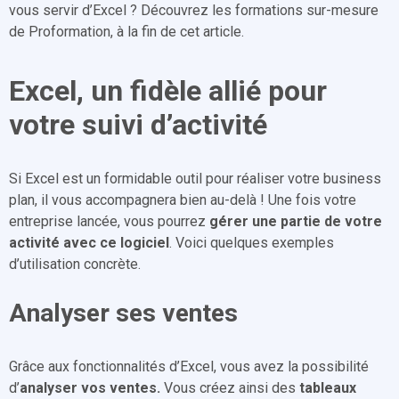
vous servir d’Excel ? Découvrez les formations sur-mesure
de Proformation, à la fin de cet article.
Excel, un fidèle allié pour
votre suivi d’activité
Si Excel est un formidable outil pour réaliser votre business
plan, il vous accompagnera bien au-delà ! Une fois votre
entreprise lancée, vous pourrez
gérer une partie de votre
activité avec ce logiciel
. Voici quelques exemples
d’utilisation concrète.
Analyser ses ventes
Grâce aux fonctionnalités d’Excel, vous avez la possibilité
d’
analyser vos ventes.
Vous créez ainsi des
tableaux