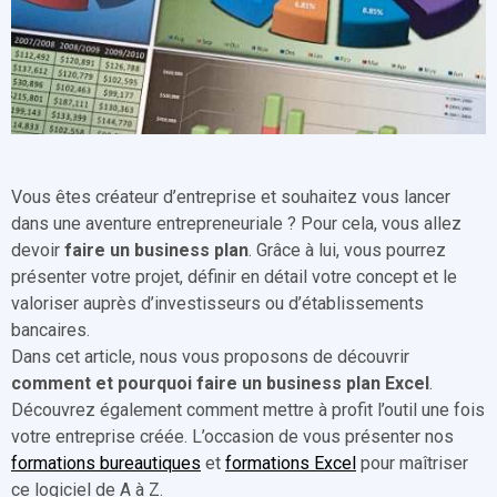
Vous êtes créateur d’entreprise et souhaitez vous lancer
dans une aventure entrepreneuriale ? Pour cela, vous allez
devoir
faire un business plan
. Grâce à lui, vous pourrez
présenter votre projet, définir en détail votre concept et le
valoriser auprès d’investisseurs ou d’établissements
bancaires.
Dans cet article, nous vous proposons de découvrir
comment et pourquoi faire un business plan Excel
.
Découvrez également comment mettre à profit l’outil une fois
votre entreprise créée. L’occasion de vous présenter nos
formations bureautiques
et
formations Excel
pour maîtriser
ce logiciel de A à Z.