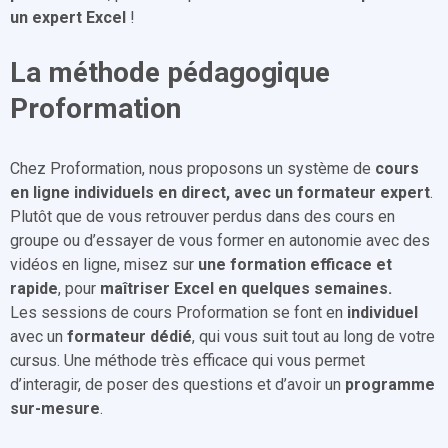
un expert Excel
!
La méthode pédagogique
Proformation
Chez Proformation, nous proposons un système de
cours
en ligne individuels en direct, avec un formateur expert
.
Plutôt que de vous retrouver perdus dans des cours en
groupe ou d’essayer de vous former en autonomie avec des
vidéos en ligne, misez sur
une formation efficace et
rapide
, pour
maîtriser Excel en quelques semaines.
Les sessions de cours Proformation se font en
individuel
avec un
formateur dédié
, qui vous suit tout au long de votre
cursus. Une méthode très efficace qui vous permet
d’interagir, de poser des questions et d’avoir un
programme
sur-mesure
.