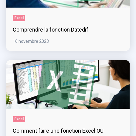
Excel
Comprendre la fonction Datedif
16 novembre 2023
Excel
Comment faire une fonction Excel OU