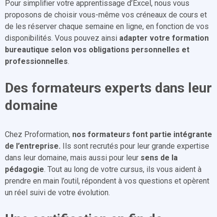
Pour simplifier votre apprentissage d’Excel, nous vous
proposons de choisir vous-même vos créneaux de cours et
de les réserver chaque semaine en ligne, en fonction de vos
disponibilités. Vous pouvez ainsi
adapter votre formation
bureautique selon vos obligations personnelles et
professionnelles
.
Des formateurs experts dans leur
domaine
Chez Proformation,
nos formateurs font partie intégrante
de l’entreprise.
Ils sont recrutés pour leur grande expertise
dans leur domaine, mais aussi pour leur
sens de la
pédagogie
. Tout au long de votre cursus, ils vous aident à
prendre en main l’outil, répondent à vos questions et opèrent
un réel suivi de votre évolution.