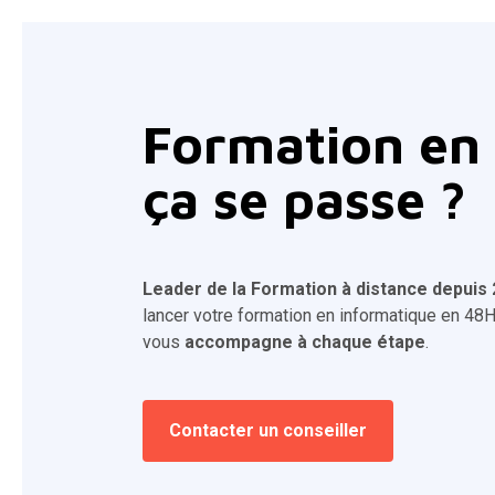
Formation en
ça se passe ?
Leader de la Formation à distance depuis
lancer votre formation en informatique en 48H
vous
accompagne à chaque étape
.
Contacter un conseiller