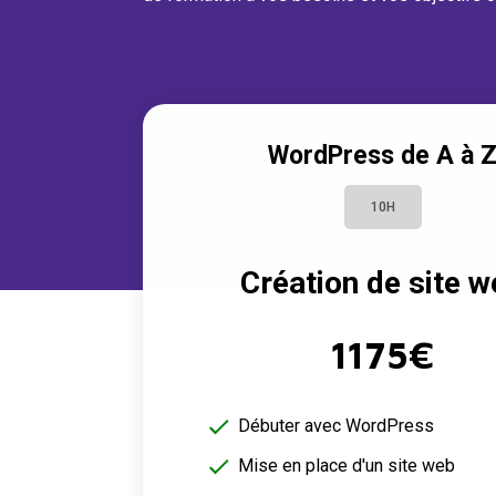
WordPress de A à 
10H
Création de site 
1175€
Débuter avec WordPress
Mise en place d'un site web