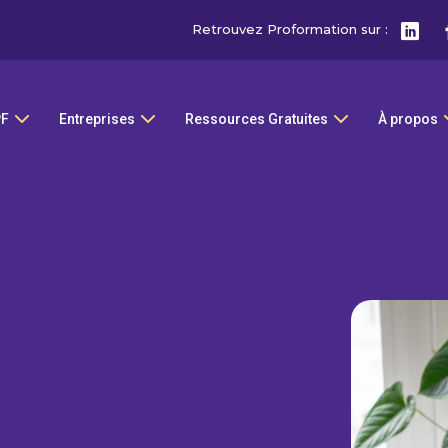
Retrouvez Proformation sur :
PF
Entreprises
Ressources Gratuites
À propos