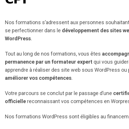
Nos formations s’adressent aux personnes souhaitant
se perfectionner dans le
développement des sites w
WordPress
.
Tout au long de nos formations, vous êtes
accompagn
permanence par un formateur expert
qui vous guider
apprendre à réaliser des site web sous WordPress ou 
améliorer vos compétences
.
Votre parcours se conclut par le passage d’une
certif
officielle
reconnaissant vos compétences en Worpress
Nos formations WordPress sont éligibles au finance