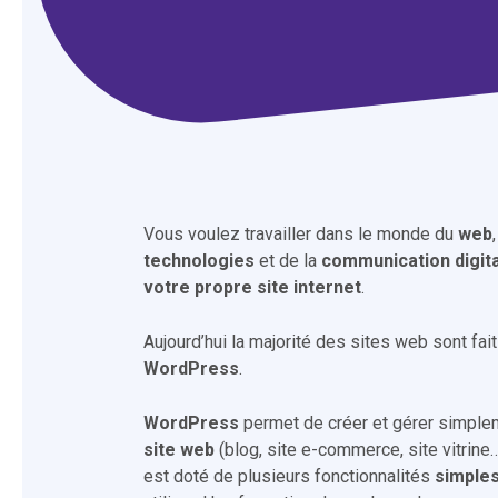
Vous voulez travailler dans le monde du
web
technologies
et de la
communication digit
votre propre site internet
.
Aujourd’hui la majorité des sites web sont fai
WordPress
.
WordPress
permet de créer et gérer simpl
site web
(blog, site e-commerce, site vitrine…
est doté de plusieurs fonctionnalités
simple