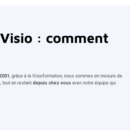
 Visio : comment
 2001
, grâce à la Visioformation, nous sommes en mesure de
, tout en restant
depuis chez vous
avec notre équipe qui