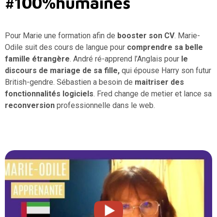
#100%humaines
Pour Marie une formation afin de
booster son CV
. Marie-
Odile suit des cours de langue pour
comprendre sa belle
famille étrangère
. André ré-apprend l’Anglais pour
le
discours de mariage de sa fille,
qui épouse Harry son futur
British-gendre. Sébastien a besoin de
maitriser des
fonctionnalités logiciels
. Fred change de metier et lance sa
reconversion
professionnelle dans le web.