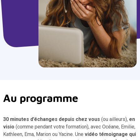
Au programme
30 minutes d’échanges depuis chez vous
(ou ailleurs),
en
visio
(comme pendant votre formation), avec Océane, Emilie,
Kathleen, Ema, Marion ou Yacine. Une
vidéo témoignage qui