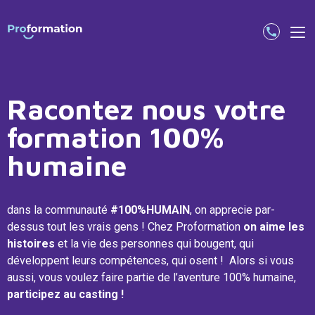
Racontez nous votre
formation 100%
humaine
dans la communauté
#100%HUMAIN
, on apprecie par-
dessus tout les vrais gens ! Chez Proformation
on aime les
histoires
et la vie des personnes qui bougent, qui
développent leurs compétences, qui osent ! Alors si vous
aussi, vous voulez faire partie de l’aventure 100% humaine,
participez au casting !