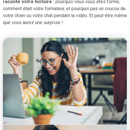
raconte votre histoire :
pourquoi vous vous êtes formé,
comment était votre formateur, et pourquoi pas un coucou de
votre chien ou votre chat pendant la vidéo. Et peut-être même
que vous aurez une surprise !