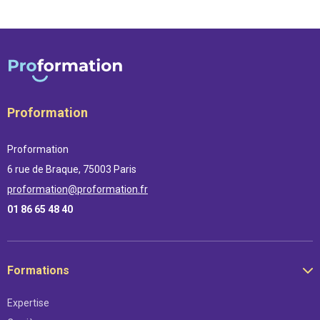
Proformation
Proformation
6 rue de Braque, 75003 Paris
proformation@proformation.fr
01 86 65 48 40
Formations
Expertise