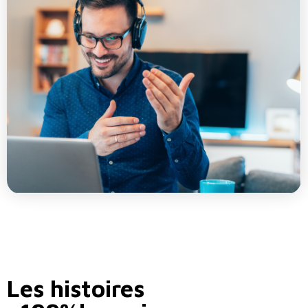
Les histoires