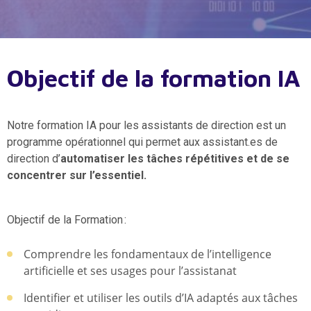
Objectif de la formation IA
Notre formation IA pour les assistants de direction est un
programme opérationnel qui permet aux assistant.es de
direction d’
automatiser les tâches répétitives et de se
concentrer sur l’essentiel.
Objectif de la Formation :
Comprendre les fondamentaux de l’intelligence
artificielle et ses usages pour l’assistanat
Identifier et utiliser les outils d’IA adaptés aux tâches