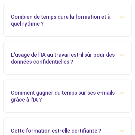
Combien de temps dure la formation et à
quel rythme ?
L'usage de l'IA au travail est-il sûr pour des
données confidentielles ?
Comment gagner du temps sur ses e-mails
grâce à l'IA ?
Cette formation est-elle certifiante ?