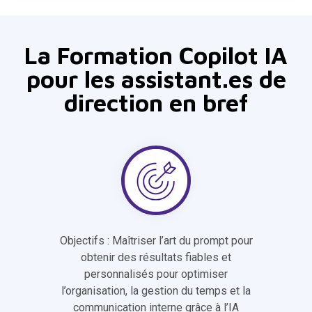
La Formation Copilot IA
pour les assistant.es de
direction en bref
Objectifs : Maîtriser l’art du prompt pour
obtenir des résultats fiables et
personnalisés pour optimiser
l’organisation, la gestion du temps et la
communication interne grâce à l’IA