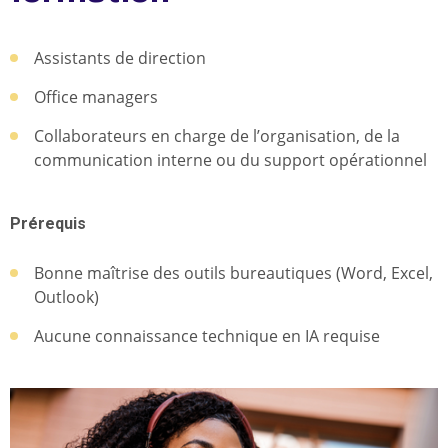
Assistants de direction
Office managers
Collaborateurs en charge de l’organisation, de la
communication interne ou du support opérationnel
Prérequis
Bonne maîtrise des outils bureautiques (Word, Excel,
Outlook)
Aucune connaissance technique en IA requise