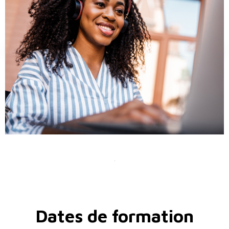
Dates de formation