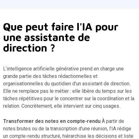
Que peut faire l'IA pour
une assistante de
direction ?
L’intelligence artificielle générative prend en charge une
grande partie des tâches rédactionnelles et
organisationnelles du quotidien d’un assistant de direction.
Elle ne remplace pas le métier : elle libère du temps sur les
tâches répétitives pour le concentrer sur la coordination et la
relation. Concrètement, elle intervient sur cinq usages.
Transformer des notes en compte-rendu
À partir de
notes brutes ou de la transcription d’une réunion, l’IA rédige
un compte-rendu structuré, hiérarchise les décisions et liste