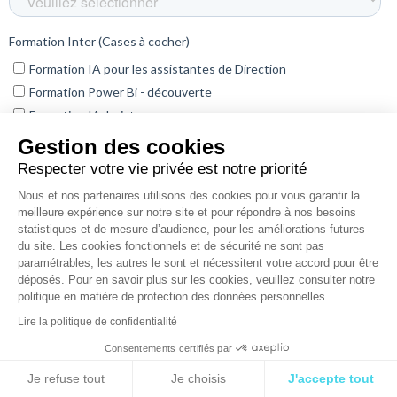
Gestion des cookies
Respecter votre vie privée est notre priorité
Nous et nos partenaires utilisons des cookies pour vous garantir la
meilleure expérience sur notre site et pour répondre à nos besoins
statistiques et de mesure d’audience, pour les améliorations futures
du site. Les cookies fonctionnels et de sécurité ne sont pas
paramétrables, les autres le sont et nécessitent votre accord pour être
déposés. Pour en savoir plus sur les cookies, veuillez consulter notre
politique en matière de protection des données personnelles.
Lire la politique de confidentialité
Consentements certifiés par
Je refuse tout
Je choisis
J'accepte tout