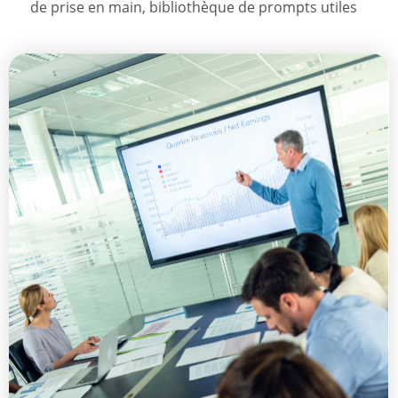
de prise en main, bibliothèque de prompts utiles