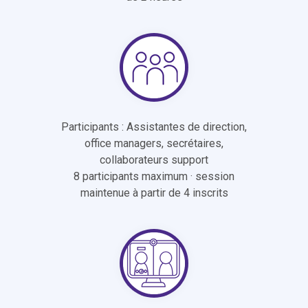
Participants : Assistantes de direction,
office managers, secrétaires,
collaborateurs support
8 participants maximum · session
maintenue à partir de 4 inscrits