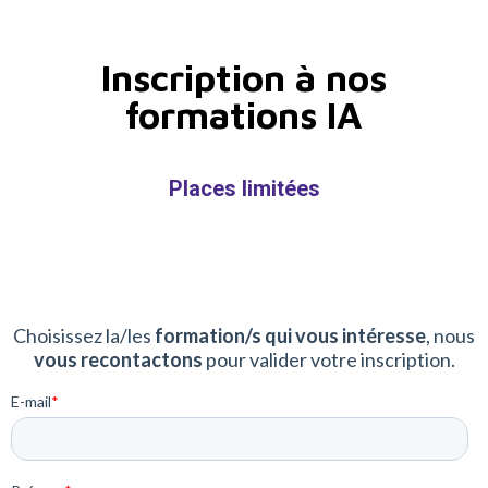
Inscription à nos
formations IA
Places limitées