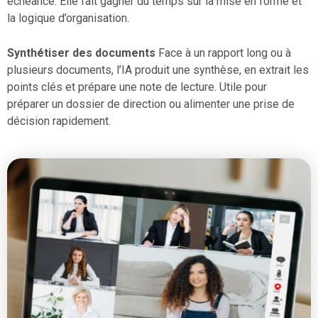
échéance. Elle fait gagner du temps sur la mise en forme et
la logique d’organisation.
Synthétiser des documents
Face à un rapport long ou à
plusieurs documents, l’IA produit une synthèse, en extrait les
points clés et prépare une note de lecture. Utile pour
préparer un dossier de direction ou alimenter une prise de
décision rapidement.