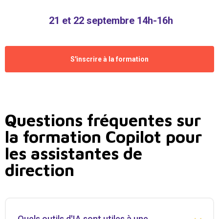
21 et 22 septembre 14h-16h
S'inscrire à la formation
Questions fréquentes sur
la formation Copilot pour
les assistantes de
direction
Quels outils d'IA sont utiles à une