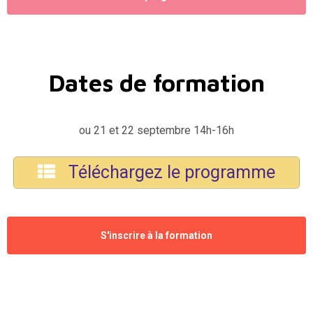
Dates de formation
ou 21 et 22 septembre 14h-16h
Téléchargez le programme
S'inscrire à la formation