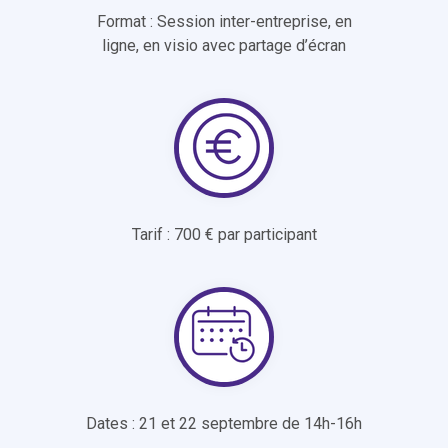
Format : Session inter-entreprise, en
ligne, en visio avec partage d’écran
Tarif : 700 € par participant
Dates : 21 et 22 septembre de 14h-16h