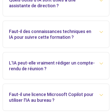
assistante de direction ?
Faut-il des connaissances techniques en
IA pour suivre cette formation ?
L'IA peut-elle vraiment rédiger un compte-
rendu de réunion ?
Faut-il une licence Microsoft Copilot pour
utiliser l'IA au bureau ?