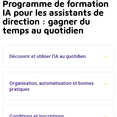
Programme de formation
IA pour les assistants de
direction : gagner du
temps au quotidien
Découvrir et utiliser l’IA au quotidien
Organisation, automatisation et bonnes
pratiques
Conditions et Inscriptions