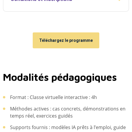
Téléchargez le programme
Modalités pédagogiques
Format : Classe virtuelle interactive : 4h
Méthodes actives : cas concrets, démonstrations en
temps réel, exercices guidés
Supports fournis : modèles IA prêts à l’emploi, guide