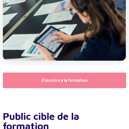
S'inscrire à la formation
Public cible de la
formation