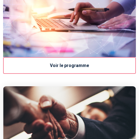
Voir le programme