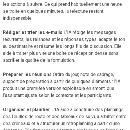
les actions à suivre. Ce qui prend habituellement une heure
se traite en quelques minutes, la relecture restant
indispensable.
Rédiger et trier les e-mails
L’IA rédige les messages
récurrents, les relances et les réponses types, adapte le ton
au destinataire et résume les longs fils de discussion. Elle
aide à traiter plus vite une boîte de réception dense sans
sacrifier la qualité de la formulation.
Préparer les réunions
Ordre du jour, note de cadrage,
support de préparation à partir de quelques éléments : l’IA
produit une première version exploitable en amont, que
l’assistant ajuste selon le contexte et les participants.
Organiser et planifier
L’IA aide à construire des plannings,
des feuilles de route et des tableaux de suivi, à arbitrer entre
des créneaux et à structurer un rétroplanning à partir d’une