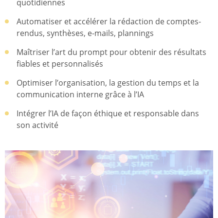
quotidiennes
Automatiser et accélérer la rédaction de comptes-
rendus, synthèses, e-mails, plannings
Maîtriser l’art du prompt pour obtenir des résultats
fiables et personnalisés
Optimiser l’organisation, la gestion du temps et la
communication interne grâce à l’IA
Intégrer l’IA de façon éthique et responsable dans
son activité