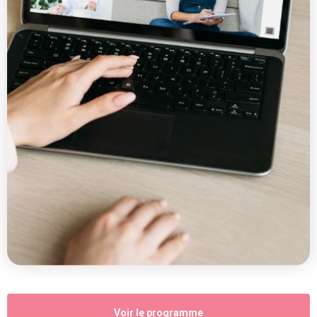
Voir le programme