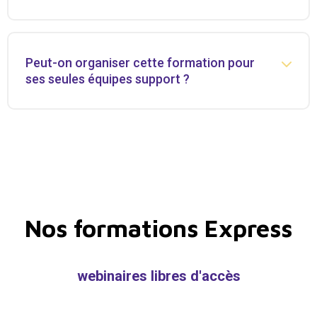
Peut-on organiser cette formation pour
ses seules équipes support ?
Nos formations Express
webinaires libres d'accès