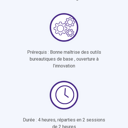
Prérequis : Bonne maîtrise des outils
bureautiques de base , ouverture à
l’innovation
Durée : 4 heures, réparties en 2 sessions
de 2 heures