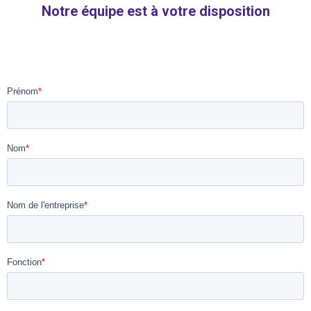
Notre équipe est à votre disposition