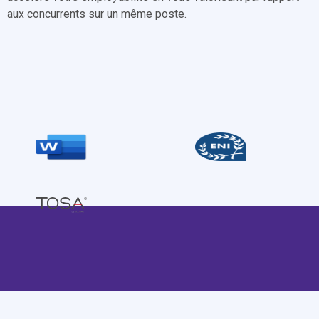
aux concurrents sur un même poste.