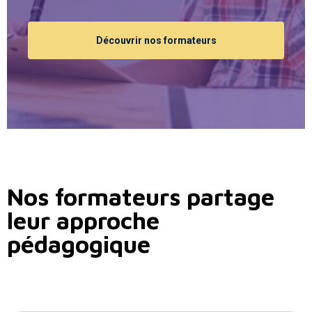
Découvrir nos formateurs
Nos formateurs partage
leur approche
pédagogique