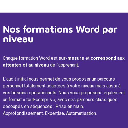
Nos formations Word par
niveau
Chaque formation Word est
sur-mesure
et
correspond aux
attentes et au niveau
de l’apprenant.
L’audit initial nous permet de vous proposer un parcours
personnel totalement adaptées à votre niveau mais aussi à
vos besoins opérationnels. Nous vous proposons également
un format « tout-compris », avec des parcours classiques
découpés en séquences : Prise en main,
Approfondissement, Expertise, Automatisation.