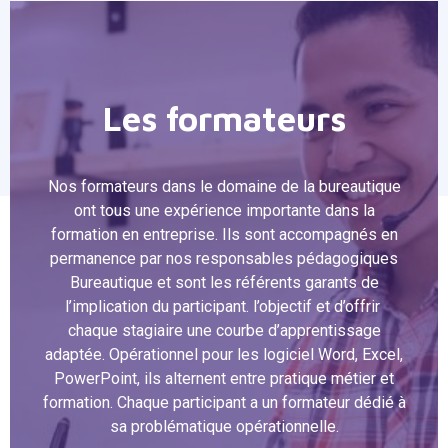
Les formateurs
Nos formateurs dans le domaine de la bureautique
ont tous une expérience importante dans la
formation en entreprise. Ils sont accompagnés en
permanence par nos responsables pédagogiques
Bureautique et sont les référents garants de
l’implication du participant. l’objectif et d’offrir
chaque stagiaire une courbe d’apprentissage
adaptée. Opérationnel pour les logiciel Word, Excel,
PowerPoint, ils alternent entre pratique métier et
formation. Chaque participant a un formateur dédié à
sa problématique opérationnelle.