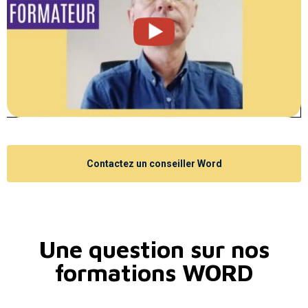
Contactez un conseiller Word
Une question sur nos
formations WORD