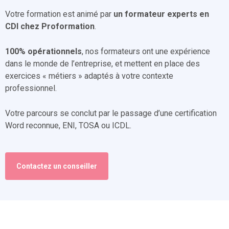
Votre formation est animé par
un formateur experts en
CDI chez Proformation
.
100% opérationnels
, nos formateurs ont une expérience
dans le monde de l’entreprise, et mettent en place des
exercices « métiers » adaptés à votre contexte
professionnel.
Votre parcours se conclut par le passage d’une certification
Word reconnue, ENI, TOSA ou ICDL.
Contactez un conseiller