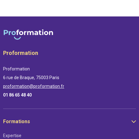
Proformation
Proformation
6 rue de Braque, 75003 Paris
proformation@proformation.fr
01 86 65 48 40
Formations
Expertise