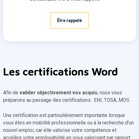
Être rappelé
Les certifications Word
Afin de
valider objectivement vos acquis
, nous vous
préparons au passage des certifications : ENI, TOSA, MOS.
Une certification est particulièrement importante lorsque
vous êtes en mobilité professionnelle ou à la recherche d’un
nouvel emploi, car elle valorise votre compétence et
accélère votre employabilité en vous valorisant par rapport