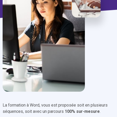
La formation à Word, vous est proposée soit en plusieurs
séquences, soit avec un parcours
100% sur-mesure
.