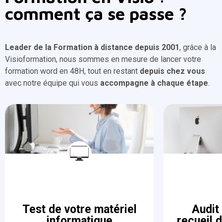
comment ça se passe ?
Leader de la Formation à distance depuis 2001
, grâce à la
Visioformation, nous sommes en mesure de lancer votre
formation word en 48H, tout en restant
depuis chez vous
avec notre équipe qui vous
accompagne à chaque étape
.
Test de votre matériel
Audit
informatique
recueil 