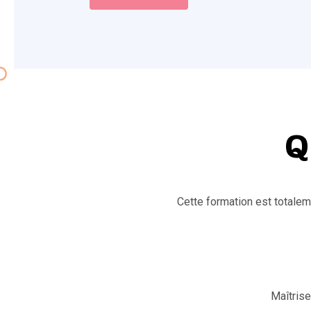
Q
Cette formation est totalem
Maîtrise