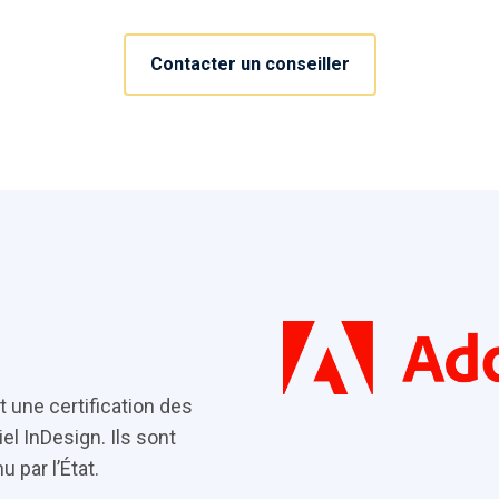
Contacter un conseiller
 une certification des
l InDesign. Ils sont
 par l’État.