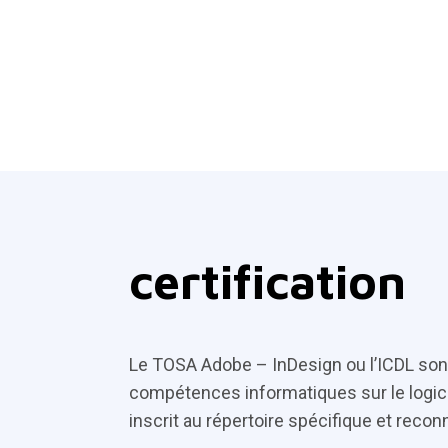
certification
Le TOSA Adobe – InDesign ou l’ICDL sont
compétences informatiques sur le logicie
inscrit au répertoire spécifique et reconnu