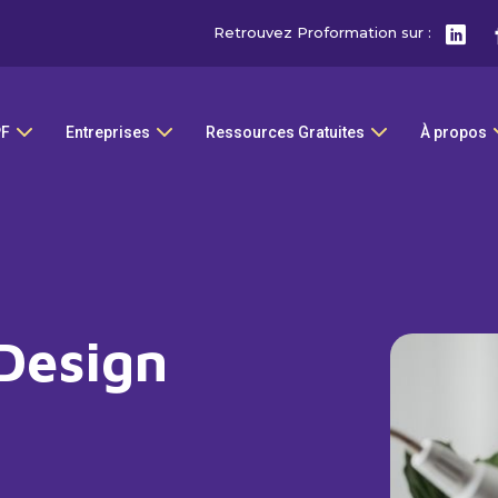
Retrouvez Proformation sur :
PF
Entreprises
Ressources Gratuites
À propos
Design