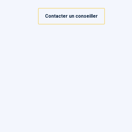
Contacter un conseiller