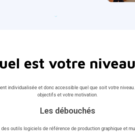
uel est votre niveau
ent individualisée et donc accessible quel que soit votre niveau
objectifs et votre motivation.
Les débouchés
 des outils logiciels de référence de production graphique et mu