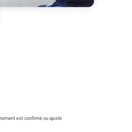
onnement est confirmé ou ajusté