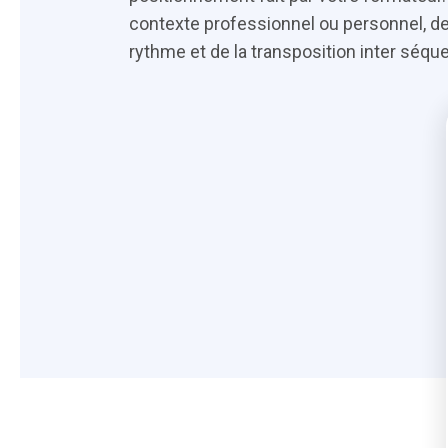
contexte professionnel ou personnel, de 
rythme et de la transposition inter séqu