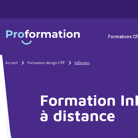
Formations C
Accueil
Formation design CPF
InDesign
Formation In
à distance