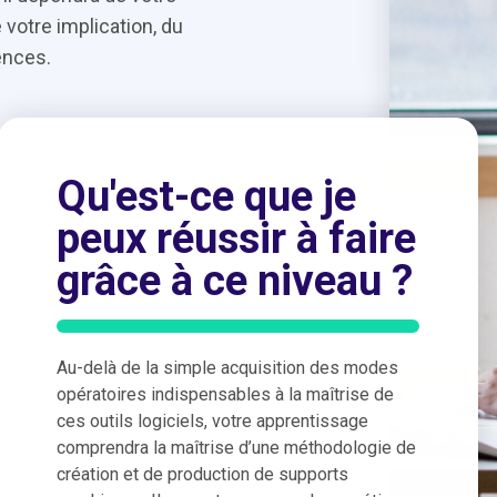
votre implication, du
ences.
Qu'est-ce que je
peux réussir à faire
grâce à ce niveau ?
Au-delà de la simple acquisition des modes
opératoires indispensables à la maîtrise de
ces outils logiciels, votre apprentissage
comprendra la maîtrise d’une méthodologie de
création et de production de supports