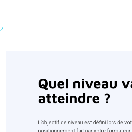
Quel niveau v
atteindre ?
L’objectif de niveau est défini lors de votr
positionnement fait par votre formateur.