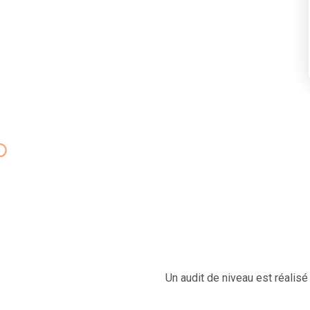
Un audit de niveau est réalisé