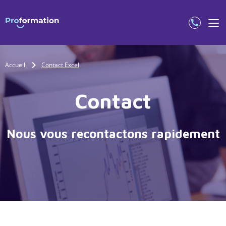
Accueil
Contact Excel
Contact
Nous vous recontactons rapidement