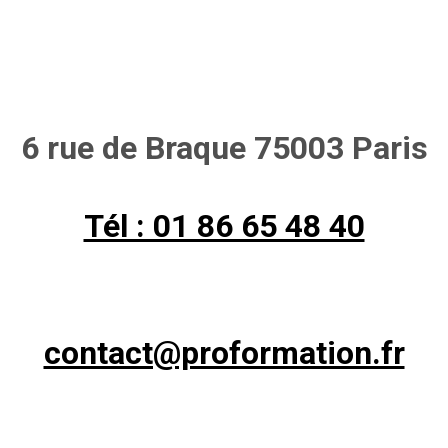
6 rue de Braque 75003 Paris
Tél : 01 86 65 48 40
contact@proformation.fr