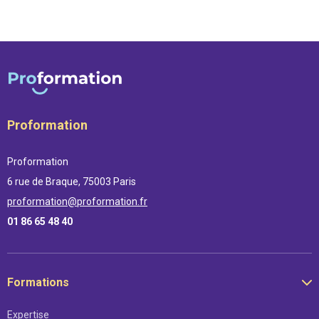
Proformation
Proformation
6 rue de Braque, 75003 Paris
proformation@proformation.fr
01 86 65 48 40
Formations
Expertise