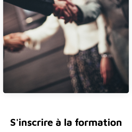
S'inscrire à la formation