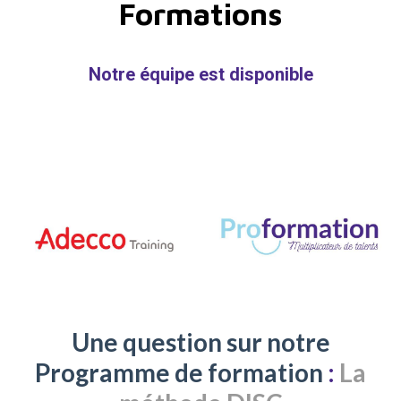
Formations
Notre équipe est disponible