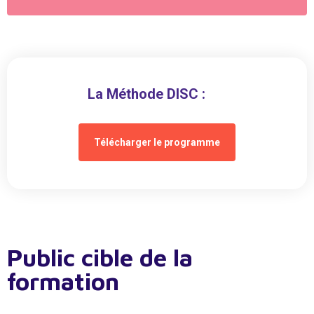
La Méthode DISC :
Télécharger le programme
Public cible de la
formation