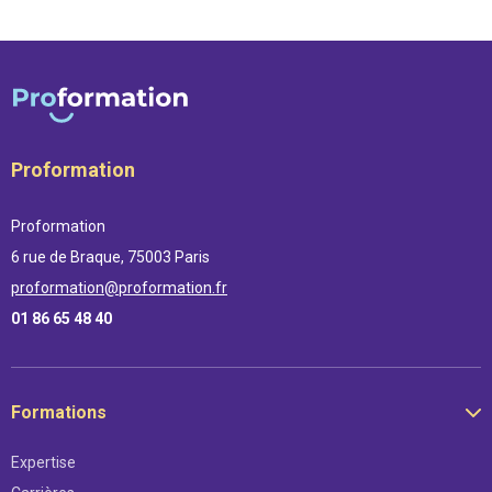
Proformation
Proformation
6 rue de Braque, 75003 Paris
proformation@proformation.fr
01 86 65 48 40
Formations
Expertise