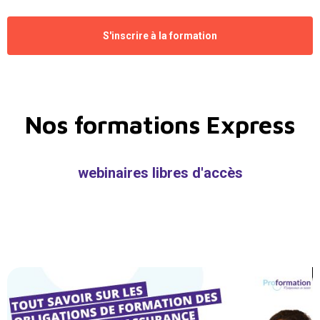
S'inscrire à la formation
Nos formations Express
webinaires libres d'accès