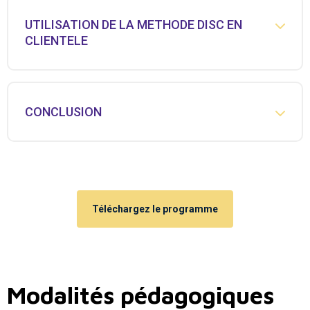
UTILISATION DE LA METHODE DISC EN
CLIENTELE
CONCLUSION
Téléchargez le programme
Modalités pédagogiques