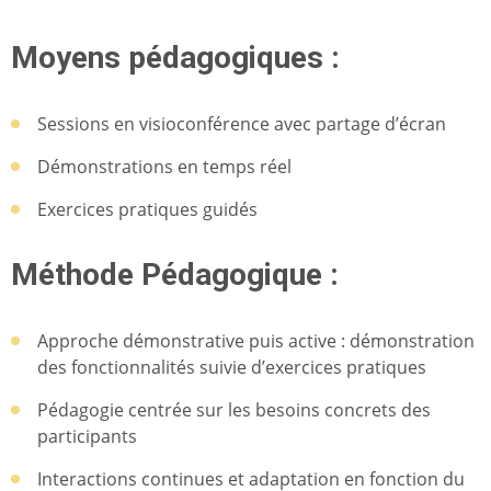
Moyens pédagogiques :
Sessions en visioconférence avec partage d’écran
Démonstrations en temps réel
Exercices pratiques guidés
Méthode Pédagogique :
Approche démonstrative puis active : démonstration
des fonctionnalités suivie d’exercices pratiques
Pédagogie centrée sur les besoins concrets des
participants
Interactions continues et adaptation en fonction du