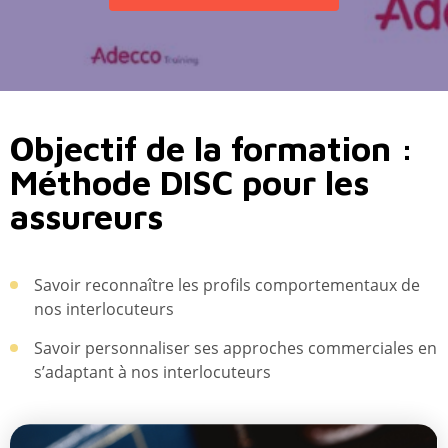
Objectif de la formation :
Méthode DISC pour les
assureurs
Savoir reconnaître les profils comportementaux de
nos interlocuteurs
Savoir personnaliser ses approches commerciales en
s’adaptant à nos interlocuteurs