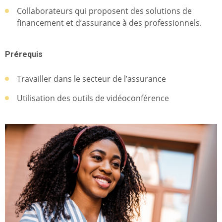
Collaborateurs qui proposent des solutions de
financement et d’assurance à des professionnels.
Prérequis
Travailler dans le secteur de l’assurance
Utilisation des outils de vidéoconférence