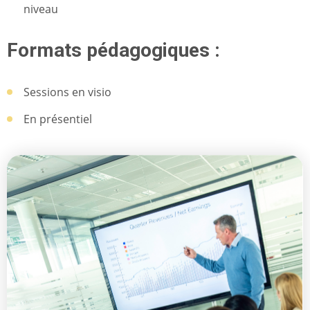
niveau
Formats pédagogiques :
Sessions en visio
En présentiel