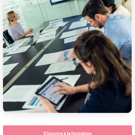
S'inscrire à la formation