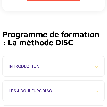
Programme de formation
: La méthode DISC
INTRODUCTION
LES 4 COULEURS DISC