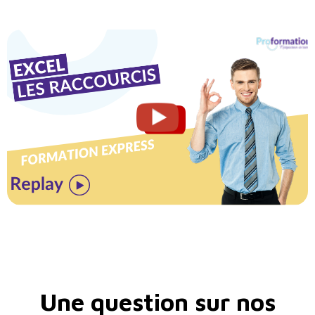
Une question sur nos